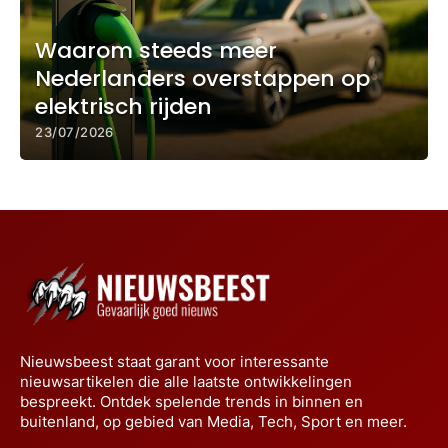
Waarom steeds meer
Nederlanders overstappen op
elektrisch rijden
23/07/2026
Nieuwsbeest staat garant voor interessante
nieuwsartikelen die alle laatste ontwikkelingen
bespreekt. Ontdek spelende trends in binnen en
buitenland, op gebied van Media, Tech, Sport en meer.