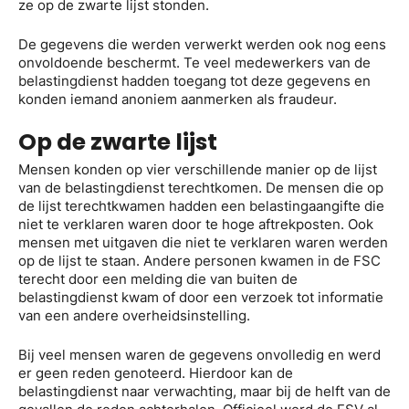
ze op de zwarte lijst stonden.
De gegevens die werden verwerkt werden ook nog eens
onvoldoende beschermt. Te veel medewerkers van de
belastingdienst hadden toegang tot deze gegevens en
konden iemand anoniem aanmerken als fraudeur.
Op de zwarte lijst
Mensen konden op vier verschillende manier op de lijst
van de belastingdienst terechtkomen. De mensen die op
de lijst terechtkwamen hadden een belastingaangifte die
niet te verklaren waren door te hoge aftrekposten. Ook
mensen met uitgaven die niet te verklaren waren werden
op de lijst te staan. Andere personen kwamen in de FSC
terecht door een melding die van buiten de
belastingdienst kwam of door een verzoek tot informatie
van een andere overheidsinstelling.
Bij veel mensen waren de gegevens onvolledig en werd
er geen reden genoteerd. Hierdoor kan de
belastingdienst naar verwachting, maar bij de helft van de