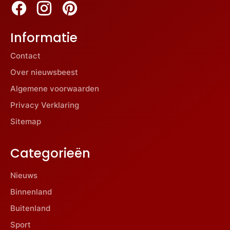
Informatie
Contact
Over nieuwsbeest
Algemene voorwaarden
Privacy Verklaring
Sitemap
Categorieën
Nieuws
Binnenland
Buitenland
Sport