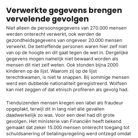
Verwerkte gegevens brengen
vervelende gevolgen
Niet alleen de persoonsgegevens van 270.000 mensen
werden onterecht verwerkt, ook werden de
gezondheidsgegevens van ongeveer 20.000 mensen
verwerkt. De betreffende personen waren hier zelf niet
van op de hoogte en dit gaat tegen de wet in. Dergelijke
gegevens mogen namelijk niet bewaard worden als
mensen dit niet zelf weten. Ook stonden bijna 2000
kinderen op de lijst. Waarom zij op de lijst
terechtkwamen, is niet te snappen. Bij sommige mensen
werd een dubbelde nationaliteit geregistreerd. Wolfsen
kan niet zeggen of dat etnisch profileren als gevolg had.
Tienduizenden mensen kregen een label als fraudeur
opgeplakt, terwijl dit in lang niet alle gevallen
daadwerkelijk zo was. Voor een deel had dit grote
gevolgen. Het ministerie van Financiën heeft bekend
gemaakt dat zeker 15.000 mensen onterecht toegang tot
schuldsanering of betalingsregeling werd ontzegd omdat