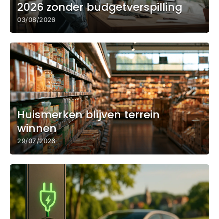
2026 zonder budgetverspilling
03/08/2026
Huismerken blijven terrein
winnen
29/07/2026