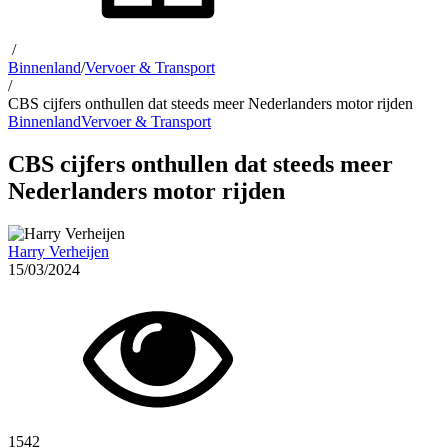
/
Binnenland
/
Vervoer & Transport
/
CBS cijfers onthullen dat steeds meer Nederlanders motor rijden
Binnenland
Vervoer & Transport
CBS cijfers onthullen dat steeds meer
Nederlanders motor rijden
Harry Verheijen
15/03/2024
1542