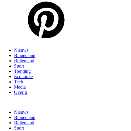
Nieuws
Binnenland
Buitenland
Sport
Trending
Economie
Tech
Media
Overig
Nieuws
Binnenland
Buitenland
Sport