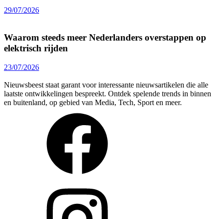
29/07/2026
Waarom steeds meer Nederlanders overstappen op
elektrisch rijden
23/07/2026
Nieuwsbeest staat garant voor interessante nieuwsartikelen die alle
laatste ontwikkelingen bespreekt. Ontdek spelende trends in binnen
en buitenland, op gebied van Media, Tech, Sport en meer.