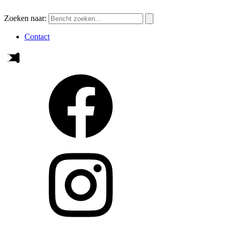
Zoeken naar:
Contact