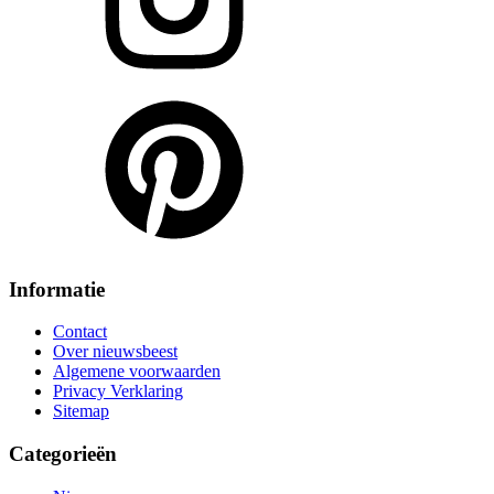
Informatie
Contact
Over nieuwsbeest
Algemene voorwaarden
Privacy Verklaring
Sitemap
Categorieën