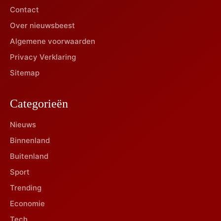
Contact
Over nieuwsbeest
Algemene voorwaarden
Privacy Verklaring
Sitemap
Categorieën
Nieuws
Binnenland
Buitenland
Sport
Trending
Economie
Tech