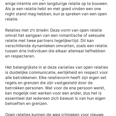
enige intentie om een langdurige relatie op te bouwen.
Als je een relatie hebt en met goed vinden een one
night stand mag hebben, kun je spreken van een open
relatie.
Relaties met z'n drieën: Deze vorm van open relatie
omvat het aangaan van een romantische of seksuele
relatie met twee partners tegelijkertijd. Dit kan
verschillende dynamieken omvatten, zoals een relatie
tussen drie individuen die elkaar allemaal liefhebben
en respecteren.
Het belangrijkste in al deze variaties van open relaties
is duidelijke communicatie, eerlijkheid en respect voor
alle betrokkenen. Elke relatievorm heeft zijn eigen set
regels en grenzen die zijn vastgesteld door de
betrokken personen. Wat voor de ene persoon werkt,
kan mogelijk niet werken voor een ander, dus het is
essentieel dat iedereen zich bewust is van hun eigen
behoeften en grenzen.
Open relaties kunnen de weg vrijmaken voor nieuwe