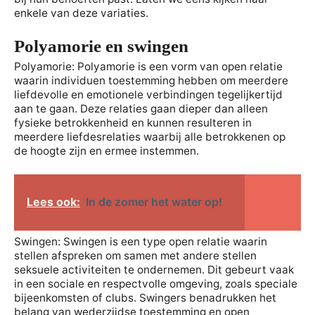
enkele van deze variaties.
Polyamorie en swingen
Polyamorie: Polyamorie is een vorm van open relatie
waarin individuen toestemming hebben om meerdere
liefdevolle en emotionele verbindingen tegelijkertijd
aan te gaan. Deze relaties gaan dieper dan alleen
fysieke betrokkenheid en kunnen resulteren in
meerdere liefdesrelaties waarbij alle betrokkenen op
de hoogte zijn en ermee instemmen.
Lees ook:
In de zomer het water op!
Swingen: Swingen is een type open relatie waarin
stellen afspreken om samen met andere stellen
seksuele activiteiten te ondernemen. Dit gebeurt vaak
in een sociale en respectvolle omgeving, zoals speciale
bijeenkomsten of clubs. Swingers benadrukken het
belang van wederzijdse toestemming en open