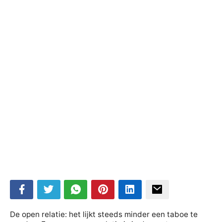
De open relatie: het lijkt steeds minder een taboe te