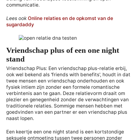
communicatie.
Lees ook
Online relaties en de opkomst van de
sugardaddy
Vriendschap plus of een one night
stand
Vriendschap Plus: Een vriendschap plus-relatie erbij,
ook wel bekend als 'friends with benefits', houdt in dat
twee mensen een vriendschap onderhouden en ook
fysiek intiem zijn zonder een formele romantische
verbintenis aan te gaan. Deze relatievorm draait om
plezier en genegenheid zonder de verwachtingen van
traditionele relaties. Sommige mensen hebben met
goedvinden van een partner er een vriendschap plus
naast lopen.
Een keertje een one night stand is een kortstondige
seksuele ontmoeting tussen twee personen zonder