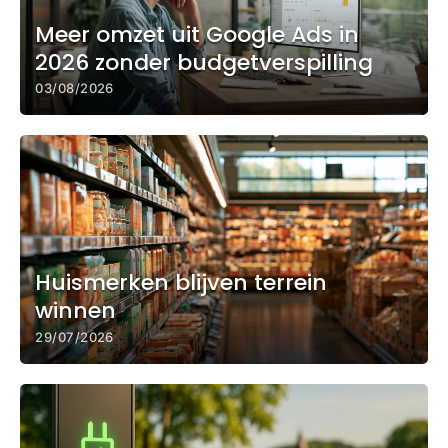
Meer omzet uit Google Ads in
2026 zonder budgetverspilling
03/08/2026
Huismerken blijven terrein
winnen
29/07/2026