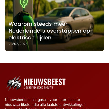
Waarom steeds meer
Nederlanders overstappen op
elektrisch rijden
23/07/2026
Nieuwsbeest staat garant voor interessante
nieuwsartikelen die alle laatste ontwikkelingen