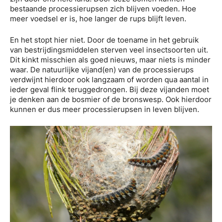
bestaande processierupsen zich blijven voeden. Hoe
meer voedsel er is, hoe langer de rups blijft leven.
En het stopt hier niet. Door de toename in het gebruik
van bestrijdingsmiddelen sterven veel insectsoorten uit.
Dit kinkt misschien als goed nieuws, maar niets is minder
waar. De natuurlijke vijand(en) van de processierups
verdwijnt hierdoor ook langzaam of worden qua aantal in
ieder geval flink teruggedrongen. Bij deze vijanden moet
je denken aan de bosmier of de bronswesp. Ook hierdoor
kunnen er dus meer processierupsen in leven blijven.