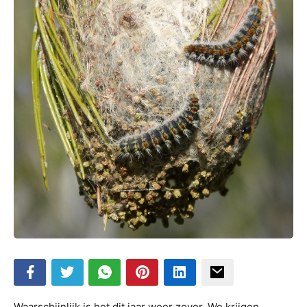
Waarschijnlijk is het dit jaar weer zover. We krijgen