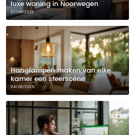
luxe woning in Noorwegen
07/08/2026
Hanglampen maken van elke
kamer een sfeerscène
04/08/2026