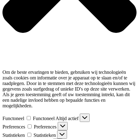
Om de beste ervaringen te bieden, gebruiken wij technologieën
zoals cookies om informatie over je apparaat op te slaan en/of te
raadplegen. Door in te stemmen met deze technologieën kunnen wij
gegevens zoals surfgedrag of unieke ID's op deze site verwerken.
Als je geen toestemming geeft of uw toestemming intrekt, kan dit
een nadelige invloed hebben op bepaalde functies en
mogelijkheden.
Functoneel
Functoneel
Altijd actief
Preferences
Preferences
Statistieken
Statistieken