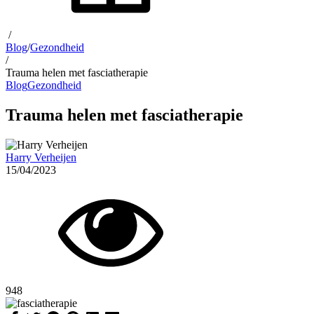
/
Blog
/
Gezondheid
/
Trauma helen met fasciatherapie
Blog
Gezondheid
Trauma helen met fasciatherapie
Harry Verheijen
15/04/2023
948