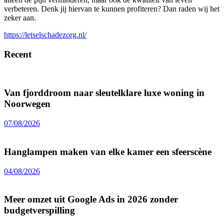
verbeteren. Denk jij hiervan te kunnen profiteren? Dan raden wij het
zeker aan.
https://letselschadezorg.nl/
Recent
Van fjorddroom naar sleutelklare luxe woning in
Noorwegen
07/08/2026
Hanglampen maken van elke kamer een sfeerscène
04/08/2026
Meer omzet uit Google Ads in 2026 zonder
budgetverspilling