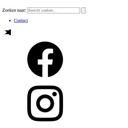
Zoeken naar:
Contact