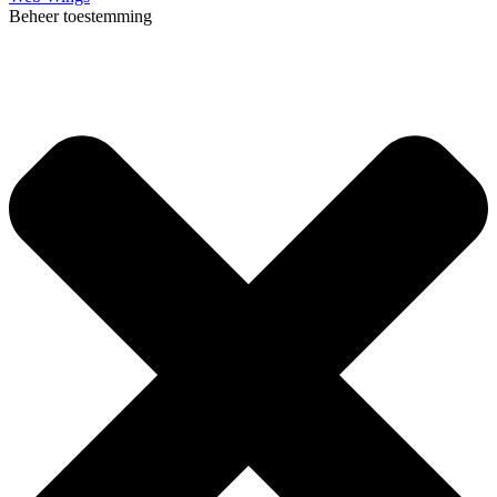
Beheer toestemming