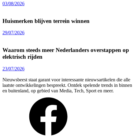
03/08/2026
Huismerken blijven terrein winnen
29/07/2026
Waarom steeds meer Nederlanders overstappen op
elektrisch rijden
23/07/2026
Nieuwsbeest staat garant voor interessante nieuwsartikelen die alle
laatste ontwikkelingen bespreekt. Ontdek spelende trends in binnen
en buitenland, op gebied van Media, Tech, Sport en meer.