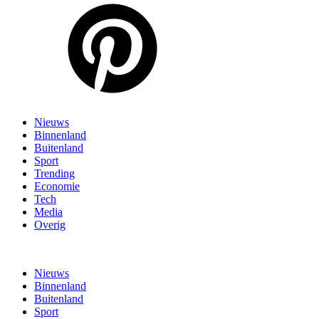
Nieuws
Binnenland
Buitenland
Sport
Trending
Economie
Tech
Media
Overig
Nieuws
Binnenland
Buitenland
Sport