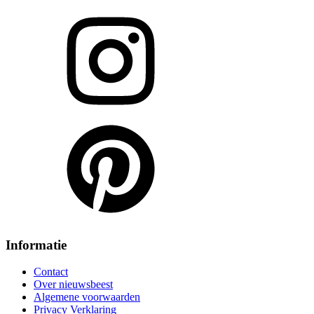
Informatie
Contact
Over nieuwsbeest
Algemene voorwaarden
Privacy Verklaring