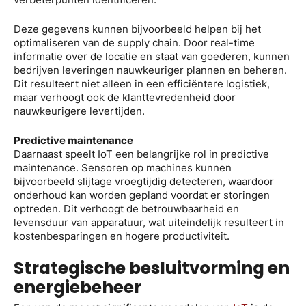
Deze gegevens kunnen bijvoorbeeld helpen bij het
optimaliseren van de supply chain. Door real-time
informatie over de locatie en staat van goederen, kunnen
bedrijven leveringen nauwkeuriger plannen en beheren.
Dit resulteert niet alleen in een efficiëntere logistiek,
maar verhoogt ook de klanttevredenheid door
nauwkeurigere levertijden.
Predictive maintenance
Daarnaast speelt IoT een belangrijke rol in predictive
maintenance. Sensoren op machines kunnen
bijvoorbeeld slijtage vroegtijdig detecteren, waardoor
onderhoud kan worden gepland voordat er storingen
optreden. Dit verhoogt de betrouwbaarheid en
levensduur van apparatuur, wat uiteindelijk resulteert in
kostenbesparingen en hogere productiviteit.
Strategische besluitvorming en
energiebeheer