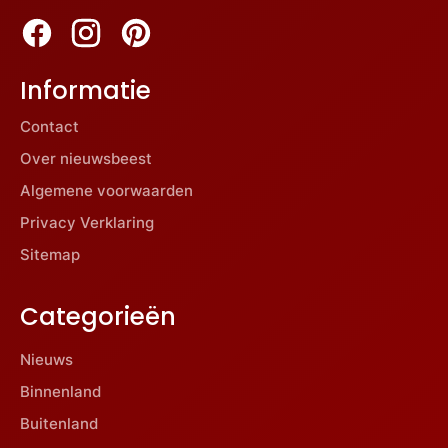
Informatie
Contact
Over nieuwsbeest
Algemene voorwaarden
Privacy Verklaring
Sitemap
Categorieën
Nieuws
Binnenland
Buitenland