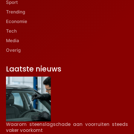
Sport
Trending
Economie
Tech
Media
Overig
Laatste nieuws
Waarom steenslagschade aan voorruiten steeds
vaker voorkomt