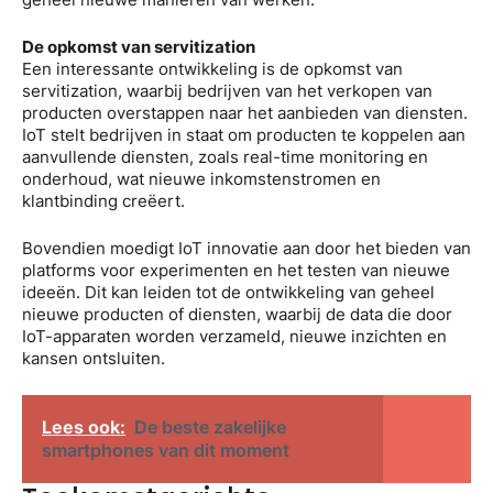
De opkomst van servitization
Een interessante ontwikkeling is de opkomst van
servitization, waarbij bedrijven van het verkopen van
producten overstappen naar het aanbieden van diensten.
IoT stelt bedrijven in staat om producten te koppelen aan
aanvullende diensten, zoals real-time monitoring en
onderhoud, wat nieuwe inkomstenstromen en
klantbinding creëert.
Bovendien moedigt IoT innovatie aan door het bieden van
platforms voor experimenten en het testen van nieuwe
ideeën. Dit kan leiden tot de ontwikkeling van geheel
nieuwe producten of diensten, waarbij de data die door
IoT-apparaten worden verzameld, nieuwe inzichten en
kansen ontsluiten.
Lees ook:
De beste zakelijke
smartphones van dit moment