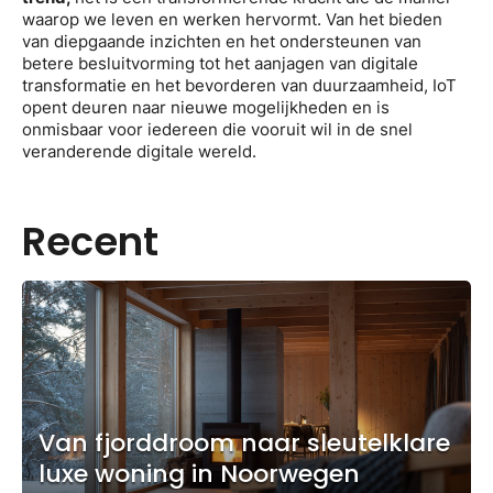
waarop we leven en werken hervormt. Van het bieden
van diepgaande inzichten en het ondersteunen van
betere besluitvorming tot het aanjagen van digitale
transformatie en het bevorderen van duurzaamheid, IoT
opent deuren naar nieuwe mogelijkheden en is
onmisbaar voor iedereen die vooruit wil in de snel
veranderende digitale wereld.
Recent
Van fjorddroom naar sleutelklare
luxe woning in Noorwegen