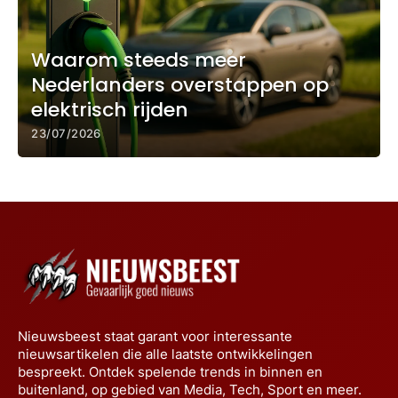
Waarom steeds meer
Nederlanders overstappen op
elektrisch rijden
23/07/2026
Nieuwsbeest staat garant voor interessante
nieuwsartikelen die alle laatste ontwikkelingen
bespreekt. Ontdek spelende trends in binnen en
buitenland, op gebied van Media, Tech, Sport en meer.