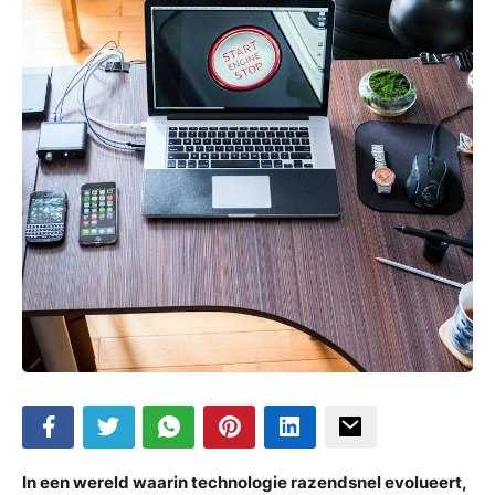
In een wereld waarin technologie razendsnel evolueert,