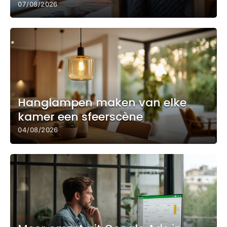
07/08/2026
Hanglampen maken van elke
kamer een sfeerscène
04/08/2026