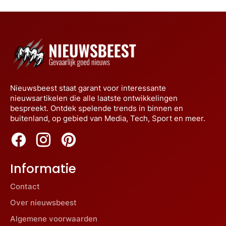
Nieuwsbeest staat garant voor interessante
nieuwsartikelen die alle laatste ontwikkelingen
bespreekt. Ontdek spelende trends in binnen en
buitenland, op gebied van Media, Tech, Sport en meer.
Informatie
Contact
Over nieuwsbeest
Algemene voorwaarden