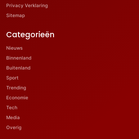
Privacy Verklaring
Sitemap
Categorieën
Nieuws
Binnenland
Buitenland
Sport
Trending
Economie
Tech
Media
Overig