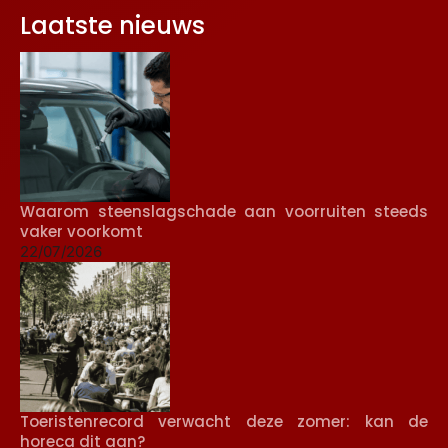
Laatste nieuws
Waarom steenslagschade aan voorruiten steeds
vaker voorkomt
22/07/2026
Toeristenrecord verwacht deze zomer: kan de
horeca dit aan?