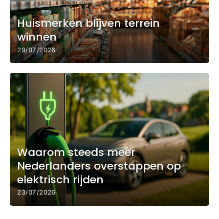
Huismerken blijven terrein
winnen
29/07/2026
Waarom steeds meer
Nederlanders overstappen op
elektrisch rijden
23/07/2026