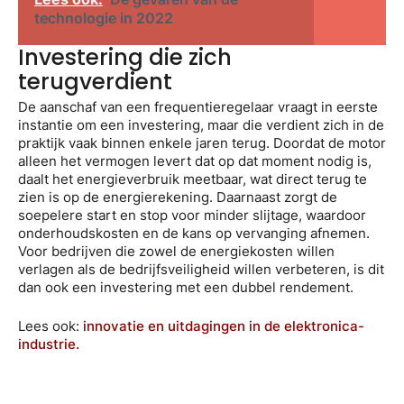
technologie in 2022
Investering die zich
terugverdient
De aanschaf van een frequentieregelaar vraagt in eerste
instantie om een investering, maar die verdient zich in de
praktijk vaak binnen enkele jaren terug. Doordat de motor
alleen het vermogen levert dat op dat moment nodig is,
daalt het energieverbruik meetbaar, wat direct terug te
zien is op de energierekening. Daarnaast zorgt de
soepelere start en stop voor minder slijtage, waardoor
onderhoudskosten en de kans op vervanging afnemen.
Voor bedrijven die zowel de energiekosten willen
verlagen als de bedrijfsveiligheid willen verbeteren, is dit
dan ook een investering met een dubbel rendement.
Lees ook:
innovatie en uitdagingen in de elektronica-
industrie.