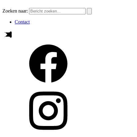
Zoeken naar:
Contact