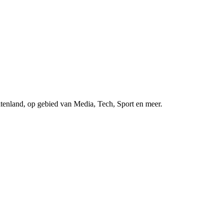
uitenland, op gebied van Media, Tech, Sport en meer.