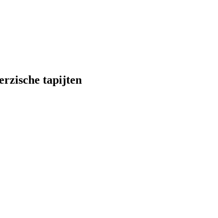
erzische tapijten