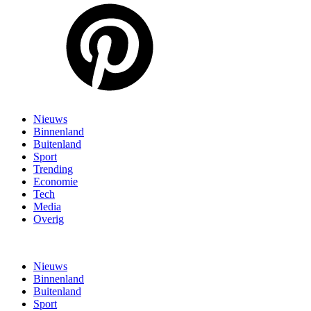
Nieuws
Binnenland
Buitenland
Sport
Trending
Economie
Tech
Media
Overig
Nieuws
Binnenland
Buitenland
Sport