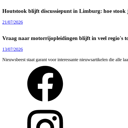
Houtstook blijft discussiepunt in Limburg: hoe stook j
21/07/2026
Vraag naar motorrijopleidingen blijft in veel regio's
13/07/2026
Nieuwsbeest staat garant voor interessante nieuwsartikelen die alle l