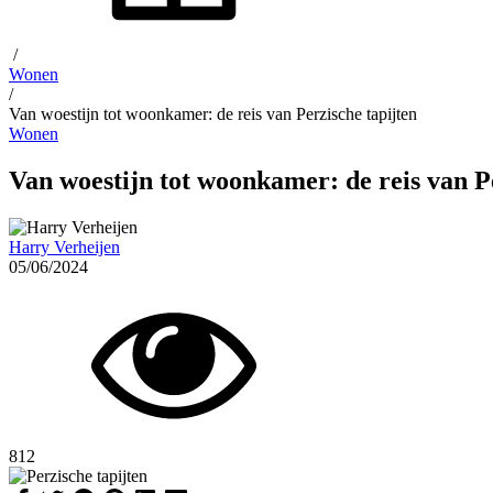
/
Wonen
/
Van woestijn tot woonkamer: de reis van Perzische tapijten
Wonen
Van woestijn tot woonkamer: de reis van P
Harry Verheijen
05/06/2024
812