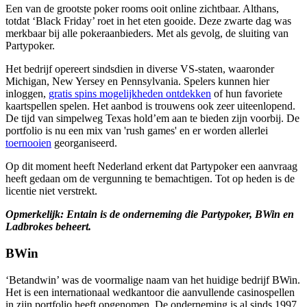
Een van de grootste poker rooms ooit online zichtbaar. Althans,
totdat ‘Black Friday’ roet in het eten gooide. Deze zwarte dag was
merkbaar bij alle pokeraanbieders. Met als gevolg, de sluiting van
Partypoker.
Het bedrijf opereert sindsdien in diverse VS-staten, waaronder
Michigan, New Yersey en Pennsylvania. Spelers kunnen hier
inloggen,
gratis spins mogelijkheden ontdekken
of hun favoriete
kaartspellen spelen. Het aanbod is trouwens ook zeer uiteenlopend.
De tijd van simpelweg Texas hold’em aan te bieden zijn voorbij. De
portfolio is nu een mix van 'rush games' en er worden allerlei
toernooien
georganiseerd.
Op dit moment heeft Nederland erkent dat Partypoker een aanvraag
heeft gedaan om de vergunning te bemachtigen. Tot op heden is de
licentie niet verstrekt.
Opmerkelijk: Entain is de onderneming die Partypoker, BWin en
Ladbrokes beheert.
BWin
‘Betandwin’ was de voormalige naam van het huidige bedrijf BWin.
Het is een internationaal wedkantoor die aanvullende casinospellen
in zijn portfolio heeft opgenomen. De onderneming is al sinds 1997