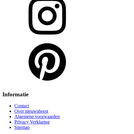
Informatie
Contact
Over nieuwsbeest
Algemene voorwaarden
Privacy Verklaring
Sitemap