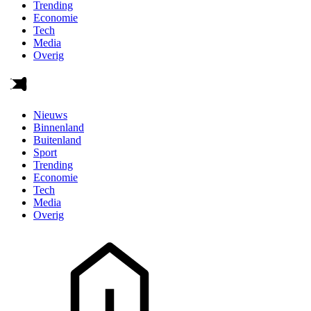
Trending
Economie
Tech
Media
Overig
Nieuws
Binnenland
Buitenland
Sport
Trending
Economie
Tech
Media
Overig