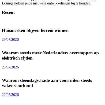
Lounge helpen je de nieuwste ontwikkelingen bij te houden.
Recent
Huismerken blijven terrein winnen
29/07/2026
Waarom steeds meer Nederlanders overstappen op
elektrisch rijden
23/07/2026
Waarom steenslagschade aan voorruiten steeds
vaker voorkomt
22/07/2026