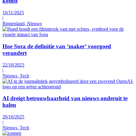
komst
10/11/2025
|
Binnenland, Nieuws
Hoe Sora de definitie van ‘maker’ voorgoed
verandert
22/10/2025
|
Nieuws, Tech
AI dreigt betrouwbaarheid van nieuws onderuit te
halen
20/10/2025
|
Nieuws, Tech