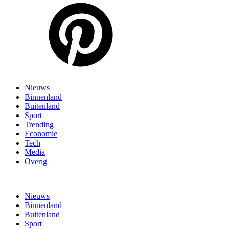
Nieuws
Binnenland
Buitenland
Sport
Trending
Economie
Tech
Media
Overig
Nieuws
Binnenland
Buitenland
Sport