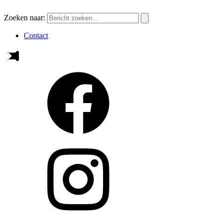
Zoeken naar:
Contact