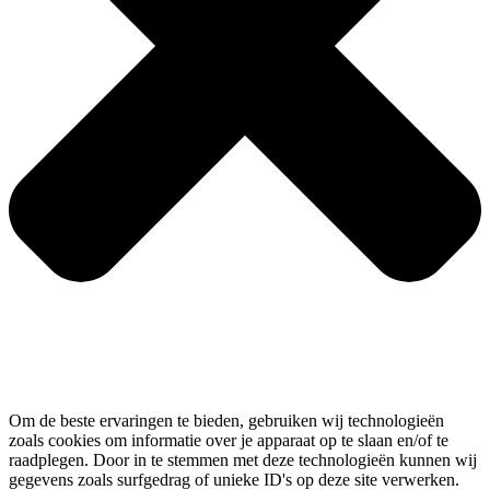
Om de beste ervaringen te bieden, gebruiken wij technologieën
zoals cookies om informatie over je apparaat op te slaan en/of te
raadplegen. Door in te stemmen met deze technologieën kunnen wij
gegevens zoals surfgedrag of unieke ID's op deze site verwerken.