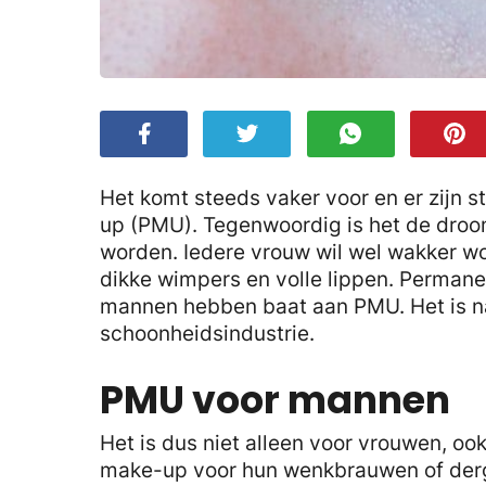
Het komt steeds vaker voor en er zijn
up (PMU). Tegenwoordig is het de droo
worden. Iedere vrouw wil wel wakker 
dikke wimpers en volle lippen. Permane
mannen hebben baat aan PMU. Het is na
schoonheidsindustrie.
PMU voor mannen
Het is dus niet alleen voor vrouwen, 
make-up voor hun wenkbrauwen of derg