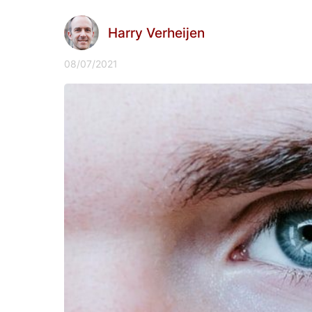
Harry Verheijen
08/07/2021