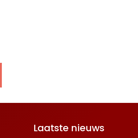
Laatste nieuws