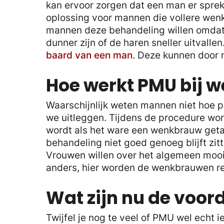
kan ervoor zorgen dat een man er spreke
oplossing voor mannen die vollere wen
mannen deze behandeling willen omda
dunner zijn of de haren sneller uitvallen
baard van een man
. Deze kunnen door
Hoe werkt PMU bij 
Waarschijnlijk weten mannen niet hoe
we uitleggen. Tijdens de procedure wor
wordt als het ware een wenkbrauw geta
behandeling niet goed genoeg blijft zit
Vrouwen willen over het algemeen mooi
anders, hier worden de wenkbrauwen re
Wat zijn nu de voor
Twijfel je nog te veel of PMU wel echt 