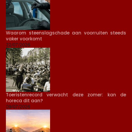
Waarom steenslagschade aan voorruiten steeds
vaker voorkomt
22/07/2026
Toeristenrecord verwacht deze zomer: kan de
horeca dit aan?
09/07/2026