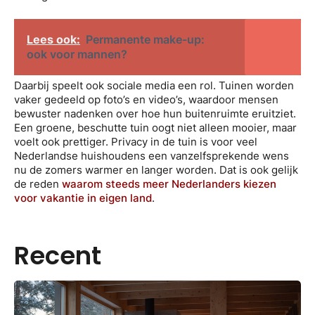
Lees ook:
Permanente make-up:
ook voor mannen?
Daarbij speelt ook sociale media een rol. Tuinen worden
vaker gedeeld op foto’s en video’s, waardoor mensen
bewuster nadenken over hoe hun buitenruimte eruitziet.
Een groene, beschutte tuin oogt niet alleen mooier, maar
voelt ook prettiger. Privacy in de tuin is voor veel
Nederlandse huishoudens een vanzelfsprekende wens
nu de zomers warmer en langer worden. Dat is ook gelijk
de reden
waarom steeds meer Nederlanders kiezen
voor vakantie in eigen land
.
Recent