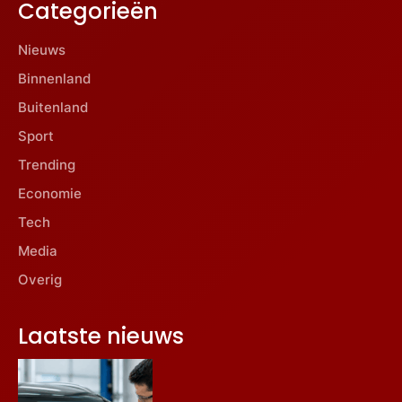
Categorieën
Nieuws
Binnenland
Buitenland
Sport
Trending
Economie
Tech
Media
Overig
Laatste nieuws