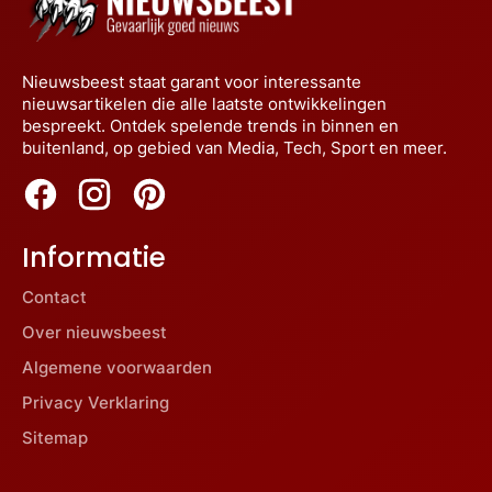
Nieuwsbeest staat garant voor interessante
nieuwsartikelen die alle laatste ontwikkelingen
bespreekt. Ontdek spelende trends in binnen en
buitenland, op gebied van Media, Tech, Sport en meer.
Informatie
Contact
Over nieuwsbeest
Algemene voorwaarden
Privacy Verklaring
Sitemap