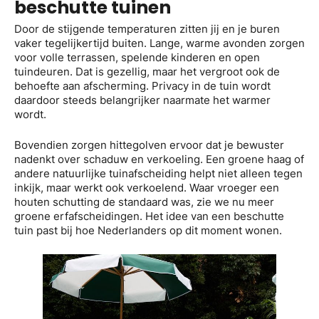
beschutte tuinen
Door de stijgende temperaturen zitten jij en je buren
vaker tegelijkertijd buiten. Lange, warme avonden zorgen
voor volle terrassen, spelende kinderen en open
tuindeuren. Dat is gezellig, maar het vergroot ook de
behoefte aan afscherming. Privacy in de tuin wordt
daardoor steeds belangrijker naarmate het warmer
wordt.
Bovendien zorgen hittegolven ervoor dat je bewuster
nadenkt over schaduw en verkoeling. Een groene haag of
andere natuurlijke tuinafscheiding helpt niet alleen tegen
inkijk, maar werkt ook verkoelend. Waar vroeger een
houten schutting de standaard was, zie we nu meer
groene erfafscheidingen. Het idee van een beschutte
tuin past bij hoe Nederlanders op dit moment wonen.