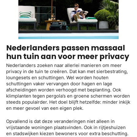
Nederlanders passen massaal
hun tuin aan voor meer privacy
Nederlanders zoeken naar allerlei manieren om meer
privacy in de tuin te creëren. Dat kan met sierbestrating,
loungesets en schuttingen. Wel worden houten
schuttingen vaker vervangen door hagen en lage
afscheidingen worden verhoogd met beplanting. Ook
klimplanten tegen pergola’s en groene schermen worden
steeds populairder. Het doel blijft hetzelfde: minder inkijk
en meer gevoel van een eigen plek.
Opvallend is dat deze veranderingen niet alleen in
vrijstaande woningen plaatsvinden. Ook in rijtjeshuizen
en stadswijken kiezen bewoners voor extra beschutting.