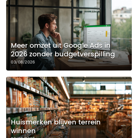
Meer omzet uit Google Ads in
2026 zonder budgetverspilling
03/08/2026
Huismerken blijven terrein
winnen