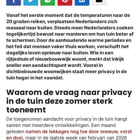
Vanaf het eerste moment dat de temperaturen naar de
20 graden reiken, verplaatsen Nederlanders zich
massaal naar buiten. Steeds meer Nederlanders zoeken
tegelijkertijd bewust naar manieren om hun tuin beter af
te schermen. Door de aanhoudende warme periodes en
het feit dat mensen vaker thuis werken, verschuift het
dagelijks leven opnieuw naar buiten. Wie in een
rijtjeshuis of nieuwbouwwijk woont, merkt dat inkijk
sneller een aandachtspunt wordt. Vooral in
dichtbebouwde woonwijken staat meer privacy in de
tuin hoger in het vaandel.
Waarom de vraag naar privacy
in de tuin deze zomer sterk
toeneemt
De toegenomen aandacht voor privacy in de tuin hangt
samen met meerdere ontwikkelingen. Een maand
geleden
namen de lekkages nog toe door sneeuw, vorst
en dooi
, maar in de laatste week van februari van 2026