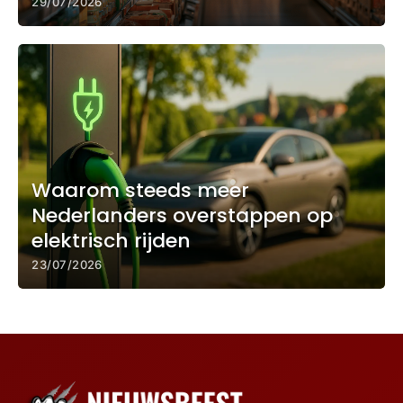
29/07/2026
Waarom steeds meer
Nederlanders overstappen op
elektrisch rijden
23/07/2026