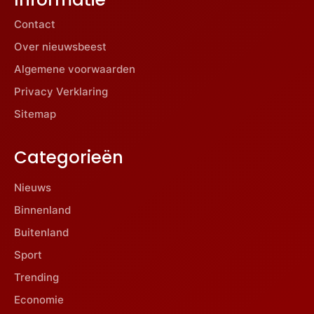
Contact
Over nieuwsbeest
Algemene voorwaarden
Privacy Verklaring
Sitemap
Categorieën
Nieuws
Binnenland
Buitenland
Sport
Trending
Economie