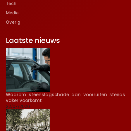
Tech
Media
Overig
Laatste nieuws
Waarom steenslagschade aan voorruiten steeds
vaker voorkomt
22/07/2026