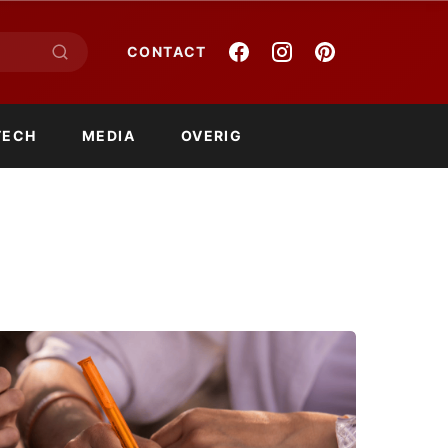
CONTACT
TECH
MEDIA
OVERIG