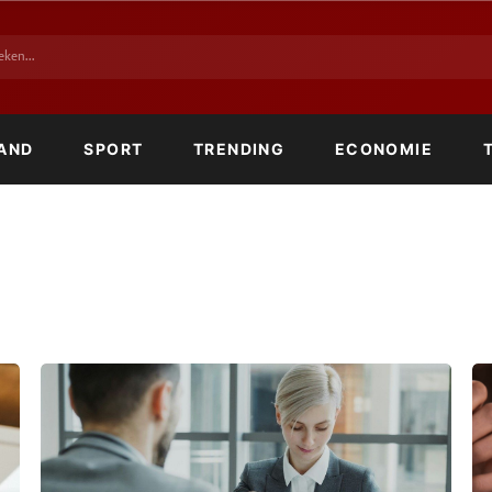
AND
SPORT
TRENDING
ECONOMIE