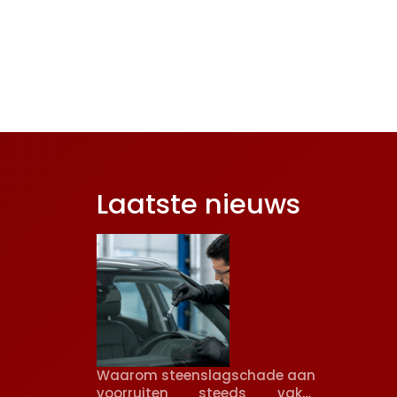
Laatste nieuws
Waarom steenslagschade aan
voorruiten steeds vaker