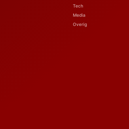
Tech
Media
Overig