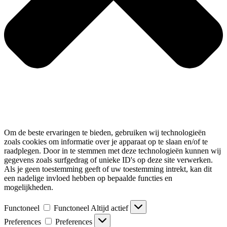
Om de beste ervaringen te bieden, gebruiken wij technologieën
zoals cookies om informatie over je apparaat op te slaan en/of te
raadplegen. Door in te stemmen met deze technologieën kunnen wij
gegevens zoals surfgedrag of unieke ID's op deze site verwerken.
Als je geen toestemming geeft of uw toestemming intrekt, kan dit
een nadelige invloed hebben op bepaalde functies en
mogelijkheden.
Functoneel
Functoneel
Altijd actief
Preferences
Preferences