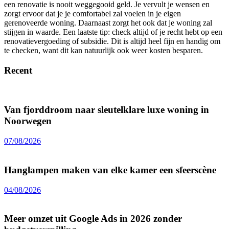
een renovatie is nooit weggegooid geld. Je vervult je wensen en
zorgt ervoor dat je je comfortabel zal voelen in je eigen
gerenoveerde woning. Daarnaast zorgt het ook dat je woning zal
stijgen in waarde. Een laatste tip: check altijd of je recht hebt op een
renovatievergoeding of subsidie. Dit is altijd heel fijn en handig om
te checken, want dit kan natuurlijk ook weer kosten besparen.
Recent
Van fjorddroom naar sleutelklare luxe woning in
Noorwegen
07/08/2026
Hanglampen maken van elke kamer een sfeerscène
04/08/2026
Meer omzet uit Google Ads in 2026 zonder