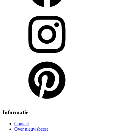
Informatie
Contact
Over nieuwsbeest