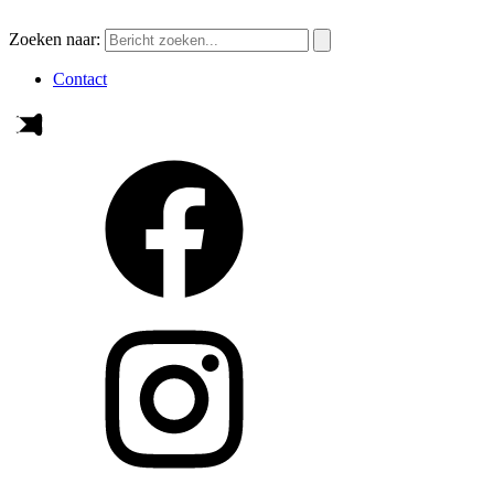
Zoeken naar:
Contact