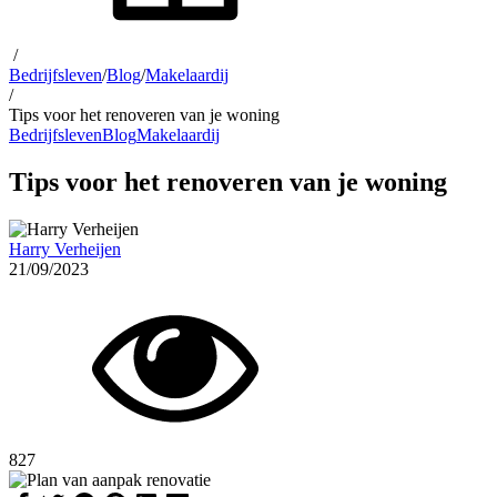
/
Bedrijfsleven
/
Blog
/
Makelaardij
/
Tips voor het renoveren van je woning
Bedrijfsleven
Blog
Makelaardij
Tips voor het renoveren van je woning
Harry Verheijen
21/09/2023
827