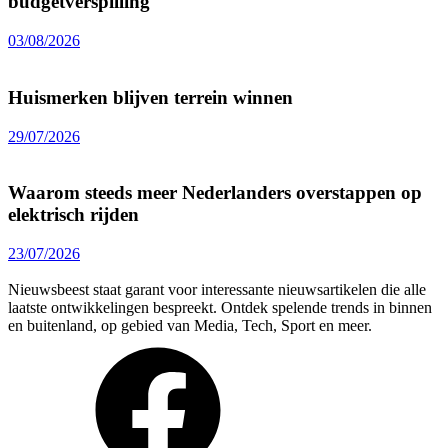
budgetverspilling
03/08/2026
Huismerken blijven terrein winnen
29/07/2026
Waarom steeds meer Nederlanders overstappen op
elektrisch rijden
23/07/2026
Nieuwsbeest staat garant voor interessante nieuwsartikelen die alle
laatste ontwikkelingen bespreekt. Ontdek spelende trends in binnen
en buitenland, op gebied van Media, Tech, Sport en meer.