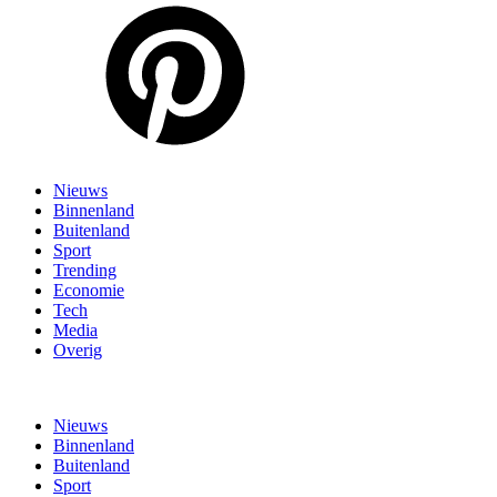
Nieuws
Binnenland
Buitenland
Sport
Trending
Economie
Tech
Media
Overig
Nieuws
Binnenland
Buitenland
Sport