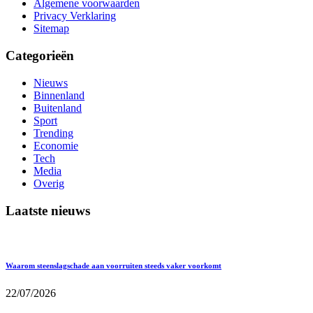
Algemene voorwaarden
Privacy Verklaring
Sitemap
Categorieën
Nieuws
Binnenland
Buitenland
Sport
Trending
Economie
Tech
Media
Overig
Laatste nieuws
Waarom steenslagschade aan voorruiten steeds vaker voorkomt
22/07/2026