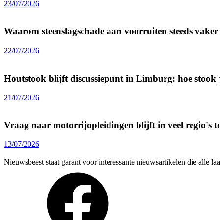
23/07/2026
Waarom steenslagschade aan voorruiten steeds vake
22/07/2026
Houtstook blijft discussiepunt in Limburg: hoe stook j
21/07/2026
Vraag naar motorrijopleidingen blijft in veel regio's
13/07/2026
Nieuwsbeest staat garant voor interessante nieuwsartikelen die alle l