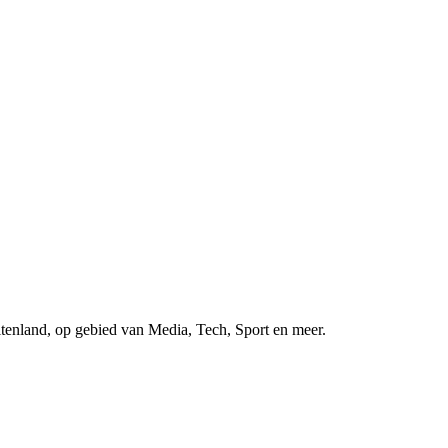
uitenland, op gebied van Media, Tech, Sport en meer.