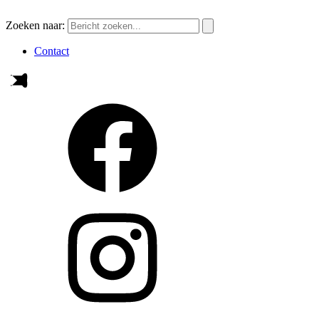
Zoeken naar:
Contact