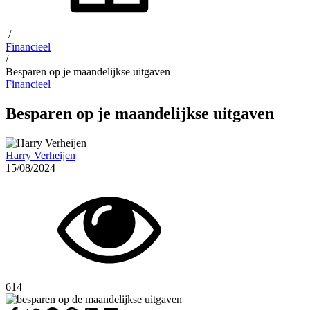
/
Financieel
/
Besparen op je maandelijkse uitgaven
Financieel
Besparen op je maandelijkse uitgaven
Harry Verheijen
15/08/2024
614