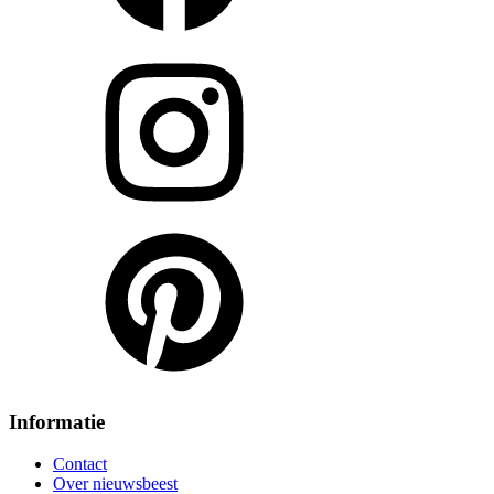
Informatie
Contact
Over nieuwsbeest