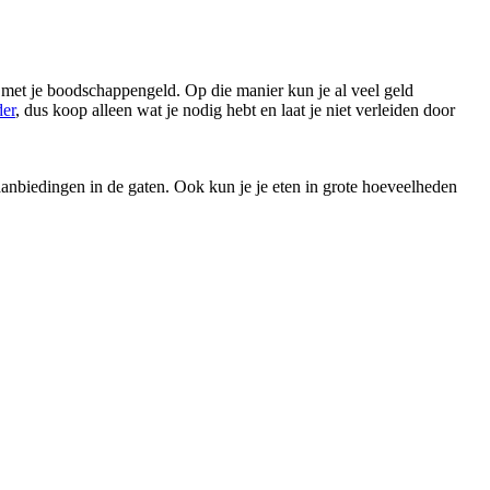
 met je boodschappengeld. Op die manier kun je al veel geld
er
, dus koop alleen wat je nodig hebt en laat je niet verleiden door
anbiedingen in de gaten. Ook kun je je eten in grote hoeveelheden