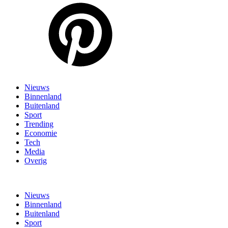
Nieuws
Binnenland
Buitenland
Sport
Trending
Economie
Tech
Media
Overig
Nieuws
Binnenland
Buitenland
Sport