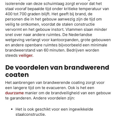
isolerende van deze schuimlaag zorgt ervoor dat het
staal vooraf bepaalde tijd onder kritieke temperatuur van
400 tot 700 graden blijft. Het geeft bij brand, de
personen die in het gebouw aanwezig zijn de tijd om
veilig te ontkomen, voordat de stalen constructie
vervormt en het gebouw instort. Vlammen slaan minder
snel over naar andere ruimtes. De Nederlandse
wetgeving verlangt voor kantoorpanden, grote gebouwen
en andere openbare ruimtes bijvoorbeeld een minimale
brandweerstand van 60 minuten. Bedrijven worden
steeds
veiliger.
De voordelen van brandwerend
coaten
Het aanbrengen van brandwerende coating zorgt voor
een langere tijd om te evacueren. Ook is het een
duurzame
manier om de brandveiligheid van een gebouw
te garanderen. Andere voordelen zijn:
Het is ook geschikt voor een ingewikkelde
staalconstructie.