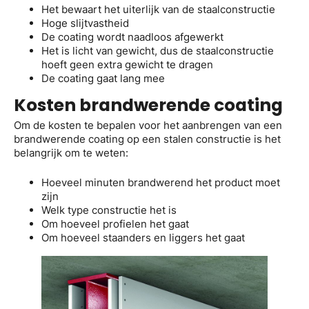
Het bewaart het uiterlijk van de staalconstructie
Hoge slijtvastheid
De coating wordt naadloos afgewerkt
Het is licht van gewicht, dus de staalconstructie
hoeft geen extra gewicht te dragen
De coating gaat lang mee
Kosten brandwerende coating
Om de kosten te bepalen voor het aanbrengen van een
brandwerende coating op een stalen constructie is het
belangrijk om te weten:
Hoeveel minuten brandwerend het product moet
zijn
Welk type constructie het is
Om hoeveel profielen het gaat
Om hoeveel staanders en liggers het gaat