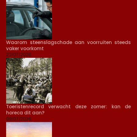
Waarom steenslagschade aan voorruiten steeds
vaker voorkomt
22/07/2026
Toeristenrecord verwacht deze zomer: kan de
horeca dit aan?
09/07/2026