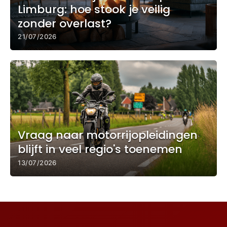
Limburg: hoe stook je veilig
zonder overlast?
21/07/2026
Vraag naar motorrijopleidingen
blijft in veel regio's toenemen
13/07/2026