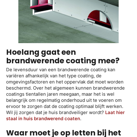
Hoelang gaat een
brandwerende coating mee?
De levensduur van een brandwerende coating kan
variëren afhankelijk van het type coating, de
omgevingsfactoren en het oppervlak dat moet worden
beschermd. Over het algemeen kunnen brandwerende
coatings tientallen jaren meegaan, maar het is wel
belangrijk om regelmatig onderhoud uit te voeren om
ervoor te zorgen dat de coating optimaal blijft werken.
Wil jij zorgen dat je huis brandveiliger wordt?
Laat hier
staal in huis brandwerend coaten
.
Waar moet je op letten bij het