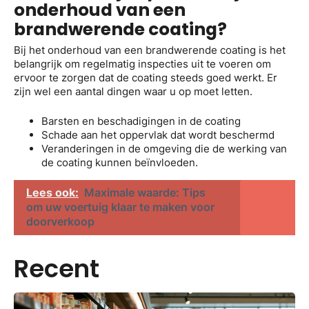
onderhoud van een
brandwerende coating?
Bij het onderhoud van een brandwerende coating is het
belangrijk om regelmatig inspecties uit te voeren om
ervoor te zorgen dat de coating steeds goed werkt. Er
zijn wel een aantal dingen waar u op moet letten.
Barsten en beschadigingen in de coating
Schade aan het oppervlak dat wordt beschermd
Veranderingen in de omgeving die de werking van
de coating kunnen beïnvloeden.
Lees ook:
Maximale waarde: Tips
om uw voertuig klaar te maken voor
doorverkoop
Recent