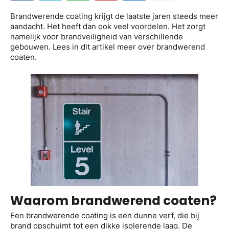
Brandwerende coating krijgt de laatste jaren steeds meer
aandacht. Het heeft dan ook veel voordelen. Het zorgt
namelijk voor brandveiligheid van verschillende
gebouwen. Lees in dit artikel meer over brandwerend
coaten.
Waarom brandwerend coaten?
Een brandwerende coating is een dunne verf, die bij
brand opschuimt tot een dikke isolerende laag. De