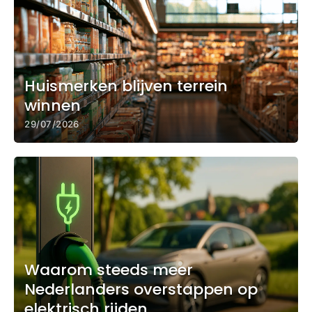
Huismerken blijven terrein
winnen
29/07/2026
Waarom steeds meer
Nederlanders overstappen op
elektrisch rijden