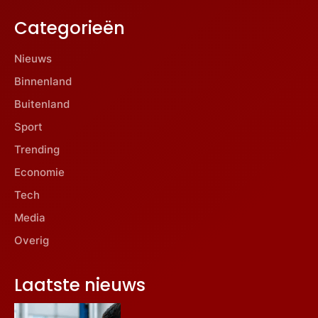
Categorieën
Nieuws
Binnenland
Buitenland
Sport
Trending
Economie
Tech
Media
Overig
Laatste nieuws