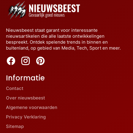
Nieuwsbeest staat garant voor interessante
nieuwsartikelen die alle laatste ontwikkelingen
bespreekt. Ontdek spelende trends in binnen en
buitenland, op gebied van Media, Tech, Sport en meer.
Informatie
Contact
Over nieuwsbeest
Algemene voorwaarden
Privacy Verklaring
Sitemap