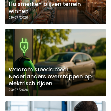
Huismerken blijven terrein
winnen
29/07/2026
Waarom steeds meer
Nederlanders overstappen op
elektrisch rijden
23/07/2026