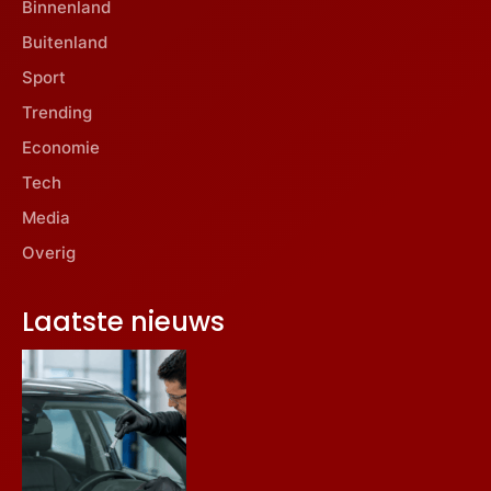
Binnenland
Buitenland
Sport
Trending
Economie
Tech
Media
Overig
Laatste nieuws