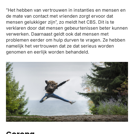
“Het hebben van vertrouwen in instanties en mensen en
de mate van contact met vrienden zorgt ervoor dat
mensen gelukkiger zijn”, zo meldt het CBS. Dit is te
verklaren door dat mensen gebeurtenissen beter kunnen
verwerken. Daarnaast geldt ook dat mensen met
problemen eerder om hulp durven te vragen. Ze hebben
namelijk het vertrouwen dat ze dat serieus worden
genomen en eerlijk worden behandeld.