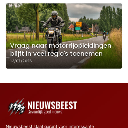
Vraag naar motorrijopleidingen
blijft in veel regio's toenemen
13/07/2026
Nieuwsbeest staat garant voor interessante