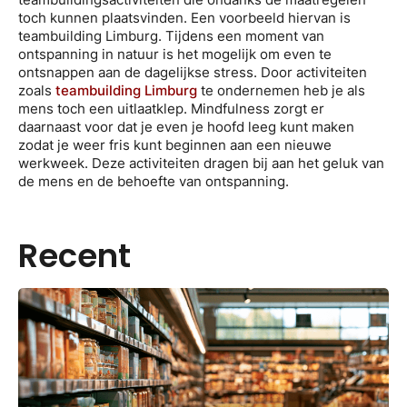
toch kunnen plaatsvinden. Een voorbeeld hiervan is
teambuilding Limburg. Tijdens een moment van
ontspanning in natuur is het mogelijk om even te
ontsnappen aan de dagelijkse stress. Door activiteiten
zoals
teambuilding Limburg
te ondernemen heb je als
mens toch een uitlaatklep. Mindfulness zorgt er
daarnaast voor dat je even je hoofd leeg kunt maken
zodat je weer fris kunt beginnen aan een nieuwe
werkweek. Deze activiteiten dragen bij aan het geluk van
de mens en de behoefte van ontspanning.
Recent