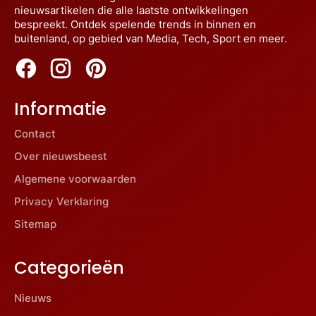
nieuwsartikelen die alle laatste ontwikkelingen
bespreekt. Ontdek spelende trends in binnen en
buitenland, op gebied van Media, Tech, Sport en meer.
Informatie
Contact
Over nieuwsbeest
Algemene voorwaarden
Privacy Verklaring
Sitemap
Categorieën
Nieuws