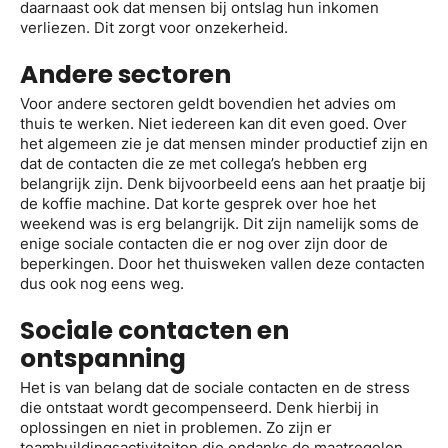
daarnaast ook dat mensen bij ontslag hun inkomen
verliezen. Dit zorgt voor onzekerheid.
Andere sectoren
Voor andere sectoren geldt bovendien het advies om
thuis te werken. Niet iedereen kan dit even goed. Over
het algemeen zie je dat mensen minder productief zijn en
dat de contacten die ze met collega’s hebben erg
belangrijk zijn. Denk bijvoorbeeld eens aan het praatje bij
de koffie machine. Dat korte gesprek over hoe het
weekend was is erg belangrijk. Dit zijn namelijk soms de
enige sociale contacten die er nog over zijn door de
beperkingen. Door het thuisweken vallen deze contacten
dus ook nog eens weg.
Sociale contacten en
ontspanning
Het is van belang dat de sociale contacten en de stress
die ontstaat wordt gecompenseerd. Denk hierbij in
oplossingen en niet in problemen. Zo zijn er
teambuildingsactiviteiten die ondanks de maatregelen