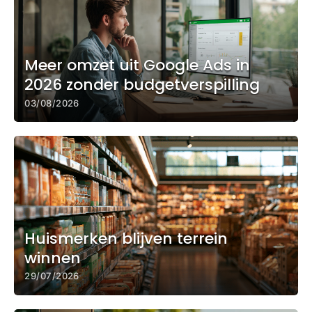
Meer omzet uit Google Ads in
2026 zonder budgetverspilling
03/08/2026
Huismerken blijven terrein
winnen
29/07/2026