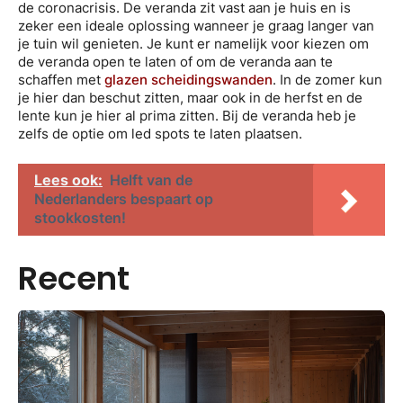
de coronacrisis. De veranda zit vast aan je huis en is
zeker een ideale oplossing wanneer je graag langer van
je tuin wil genieten. Je kunt er namelijk voor kiezen om
de veranda open te laten of om de veranda aan te
schaffen met
glazen scheidingswanden
. In de zomer kun
je hier dan beschut zitten, maar ook in de herfst en de
lente kun je hier al prima zitten. Bij de veranda heb je
zelfs de optie om led spots te laten plaatsen.
Lees ook:
Helft van de
Nederlanders bespaart op
stookkosten!
Recent