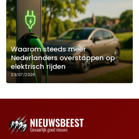
Waarom steeds meer
Nederlanders overstappen op
elektrisch rijden
23/07/2026