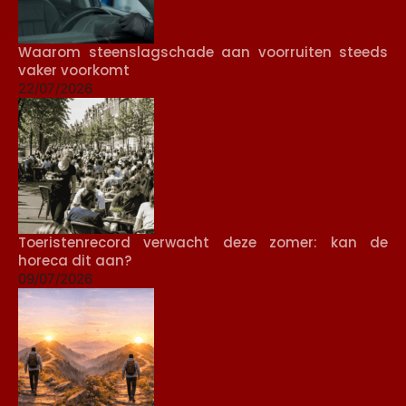
Waarom steenslagschade aan voorruiten steeds
vaker voorkomt
22/07/2026
Toeristenrecord verwacht deze zomer: kan de
horeca dit aan?
09/07/2026