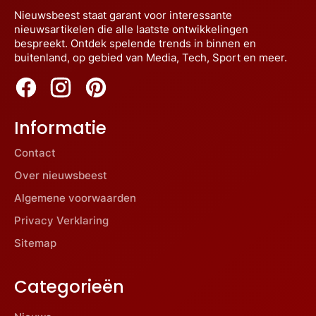
Nieuwsbeest staat garant voor interessante
nieuwsartikelen die alle laatste ontwikkelingen
bespreekt. Ontdek spelende trends in binnen en
buitenland, op gebied van Media, Tech, Sport en meer.
Informatie
Contact
Over nieuwsbeest
Algemene voorwaarden
Privacy Verklaring
Sitemap
Categorieën