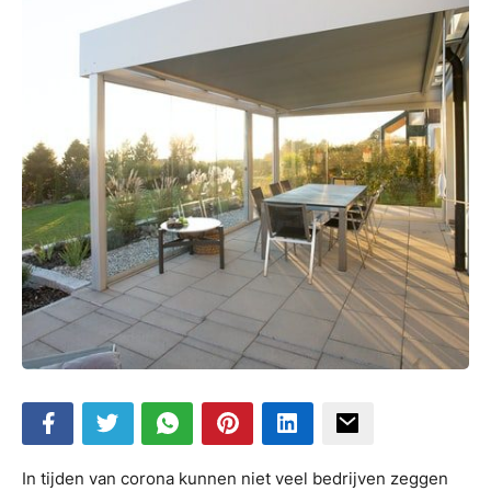
In tijden van corona kunnen niet veel bedrijven zeggen