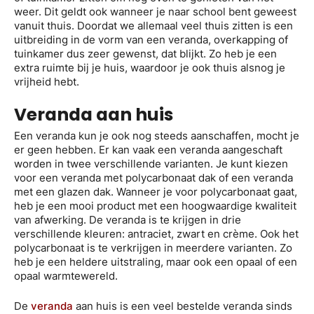
weer. Dit geldt ook wanneer je naar school bent geweest
vanuit thuis. Doordat we allemaal veel thuis zitten is een
uitbreiding in de vorm van een veranda, overkapping of
tuinkamer dus zeer gewenst, dat blijkt. Zo heb je een
extra ruimte bij je huis, waardoor je ook thuis alsnog je
vrijheid hebt.
Veranda aan huis
Een veranda kun je ook nog steeds aanschaffen, mocht je
er geen hebben. Er kan vaak een veranda aangeschaft
worden in twee verschillende varianten. Je kunt kiezen
voor een veranda met polycarbonaat dak of een veranda
met een glazen dak. Wanneer je voor polycarbonaat gaat,
heb je een mooi product met een hoogwaardige kwaliteit
van afwerking. De veranda is te krijgen in drie
verschillende kleuren: antraciet, zwart en crème. Ook het
polycarbonaat is te verkrijgen in meerdere varianten. Zo
heb je een heldere uitstraling, maar ook een opaal of een
opaal warmtewereld.
De
veranda
aan huis is een veel bestelde veranda sinds