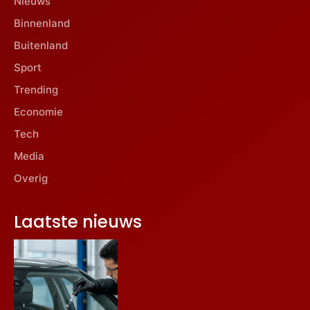
Nieuws
Binnenland
Buitenland
Sport
Trending
Economie
Tech
Media
Overig
Laatste nieuws