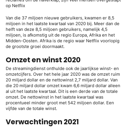
op Netflix
Van die 37 miljoen nieuwe gebruikers, kwamen er 8,5
miljoen in het laatste kwartaal van 2020 bij. Meer dan de
helft van deze 8,5 miljoen gebruikers, namelijk 4,5
miljoen, is afkomstig uit de regio Europa, Afrika en het
Midden-Oosten. Afrika is de regio waar Netflix voorlopig
de grootste groei doormaakt.
Omzet en winst 2020
De streamingdienst onthulde ook de jaarlijkse winst- en
omzetcijfers. Over het hele jaar 2020 was de omzet ruim
20 miljard dollar en de nettowinst 2,7 miljard dollar. Van
die 20 miljard dollar omzet kwam 6,6 miljard dollar alleen
al uit het laatste kwartaal. Dit is een derde van de totale
omzet. De nettowinst in het laatste kwartaal was
procentueel minder groot met 542 miljoen dollar. Een
vijfde van de totale winst.
Verwachtingen 2021