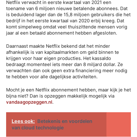
Netflix verwacht in eerste kwartaal van 2021 een
toename van 6 miljoen nieuwe betalende abonnees. Dat
is beduidend lager dan de 15,8 miljoen gebruikers die het
bedrijf in het eerste kwartaal van 2020 erbij kreeg. Dat
komt simpelweg omdat veel thuiszittende mensen vorig
jaar al een betaald abonnement hebben afgesloten.
Daarnaast maakte Netflix bekend dat het minder
afhankelijk is van kapitaalmarkten om geld binnen te
krijgen voor haar eigen producties. Het kassaldo
bedraagt momenteel iets meer dan 8 miljard dollar. Ze
verwachten dan ook geen extra financiering meer nodig
te hebben voor alle dagelijkse activiteiten.
Mocht je een Netflix abonnement hebben, maar kijk je het
bijna niet? Dan is opzeggen makkelijk mogelijk via
vandaagopzeggen.nl
.
Lees ook:
Betekenis en voordelen
van cloud technologie