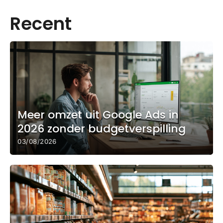
Recent
Meer omzet uit Google Ads in
2026 zonder budgetverspilling
03/08/2026