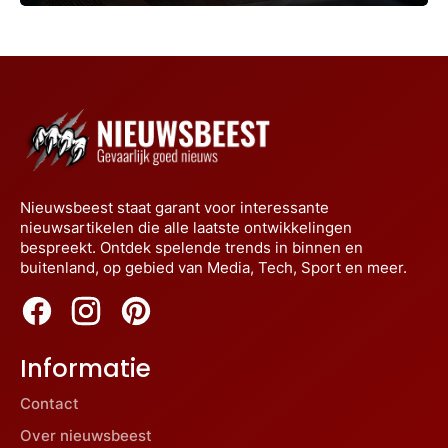
Nieuwsbeest staat garant voor interessante
nieuwsartikelen die alle laatste ontwikkelingen
bespreekt. Ontdek spelende trends in binnen en
buitenland, op gebied van Media, Tech, Sport en meer.
Informatie
Contact
Over nieuwsbeest