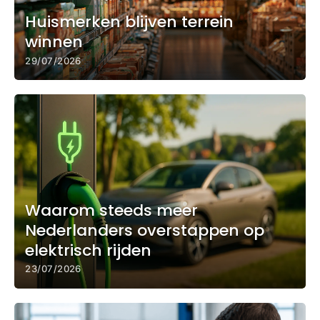
Huismerken blijven terrein
winnen
29/07/2026
Waarom steeds meer
Nederlanders overstappen op
elektrisch rijden
23/07/2026