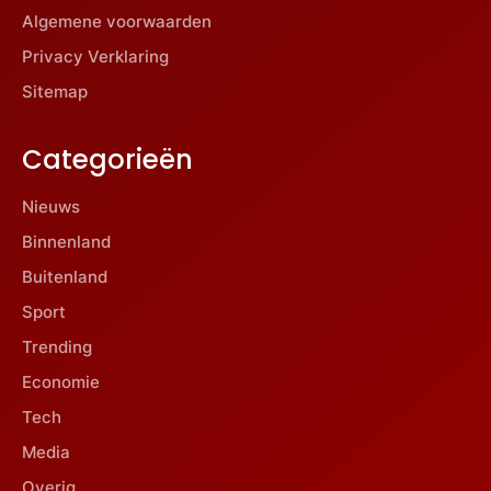
Algemene voorwaarden
Privacy Verklaring
Sitemap
Categorieën
Nieuws
Binnenland
Buitenland
Sport
Trending
Economie
Tech
Media
Overig