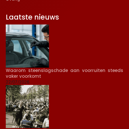
Laatste nieuws
Waarom steenslagschade aan voorruiten steeds
vaker voorkomt
22/07/2026