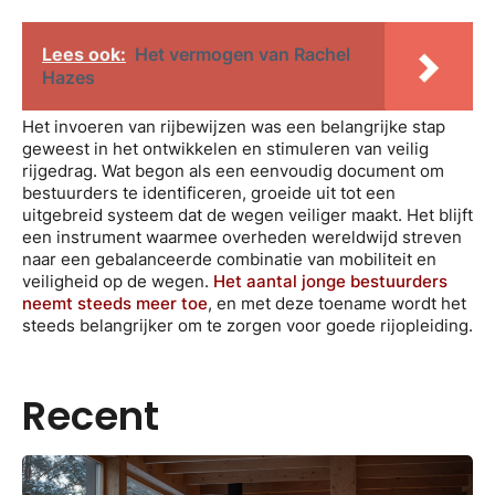
Lees ook:
Het vermogen van Rachel
Hazes
Het invoeren van rijbewijzen was een belangrijke stap
geweest in het ontwikkelen en stimuleren van veilig
rijgedrag. Wat begon als een eenvoudig document om
bestuurders te identificeren, groeide uit tot een
uitgebreid systeem dat de wegen veiliger maakt. Het blijft
een instrument waarmee overheden wereldwijd streven
naar een gebalanceerde combinatie van mobiliteit en
veiligheid op de wegen.
Het aantal jonge bestuurders
neemt steeds meer toe
, en met deze toename wordt het
steeds belangrijker om te zorgen voor goede rijopleiding.
Recent