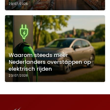
29/07/2026
Waarom steeds meer
Nederlanders overstappen op
elektrisch rijden
23/07/2026