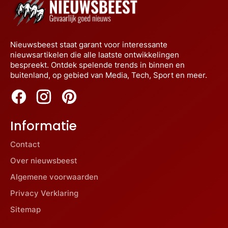
Nieuwsbeest staat garant voor interessante
nieuwsartikelen die alle laatste ontwikkelingen
bespreekt. Ontdek spelende trends in binnen en
buitenland, op gebied van Media, Tech, Sport en meer.
Informatie
Contact
Over nieuwsbeest
Algemene voorwaarden
Privacy Verklaring
Sitemap