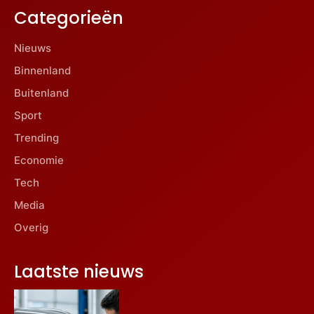
Categorieën
Nieuws
Binnenland
Buitenland
Sport
Trending
Economie
Tech
Media
Overig
Laatste nieuws