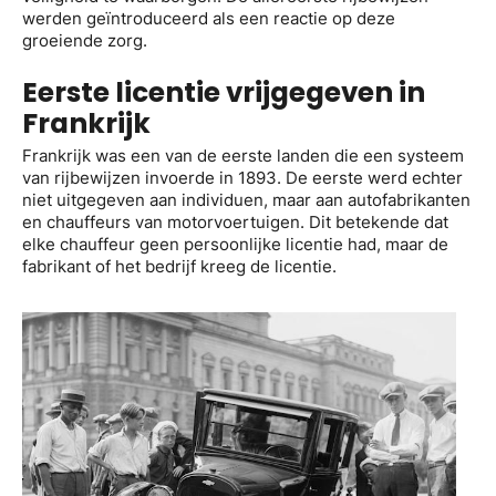
werden geïntroduceerd als een reactie op deze
groeiende zorg.
Eerste licentie vrijgegeven in
Frankrijk
Frankrijk was een van de eerste landen die een systeem
van rijbewijzen invoerde in 1893. De eerste werd echter
niet uitgegeven aan individuen, maar aan autofabrikanten
en chauffeurs van motorvoertuigen. Dit betekende dat
elke chauffeur geen persoonlijke licentie had, maar de
fabrikant of het bedrijf kreeg de licentie.