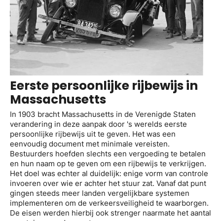
Eerste persoonlijke rijbewijs in
Massachusetts
In 1903 bracht Massachusetts in de Verenigde Staten
verandering in deze aanpak door 's werelds eerste
persoonlijke rijbewijs uit te geven. Het was een
eenvoudig document met minimale vereisten.
Bestuurders hoefden slechts een vergoeding te betalen
en hun naam op te geven om een rijbewijs te verkrijgen.
Het doel was echter al duidelijk: enige vorm van controle
invoeren over wie er achter het stuur zat. Vanaf dat punt
gingen steeds meer landen vergelijkbare systemen
implementeren om de verkeersveiligheid te waarborgen.
De eisen werden hierbij ook strenger naarmate het aantal