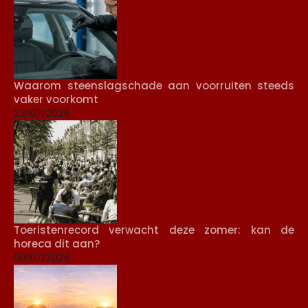
Waarom steenslagschade aan voorruiten steeds
vaker voorkomt
22/07/2026
Toeristenrecord verwacht deze zomer: kan de
horeca dit aan?
09/07/2026