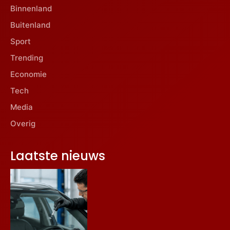
Binnenland
Buitenland
Sport
Trending
Economie
Tech
Media
Overig
Laatste nieuws