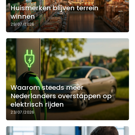
Huismerken blijven terrein
winnen
29/07/2026
Waarom steeds meer
Nederlanders overstappen op
elektrisch rijden
23/07/2026