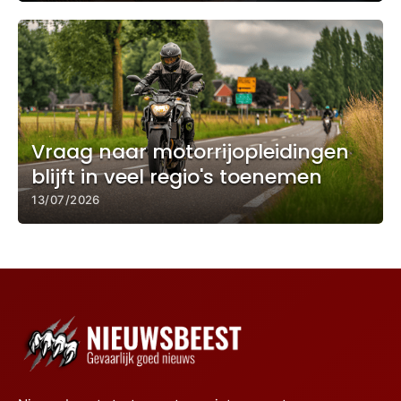
Vraag naar motorrijopleidingen
blijft in veel regio's toenemen
13/07/2026