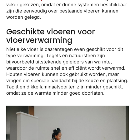
vaker gekozen, omdat er dunne systemen beschikbaar
zijn die eenvoudig over bestaande vloeren kunnen
worden gelegd.
Geschikte vloeren voor
vloerverwarming
Niet elke vloer is daarentegen even geschikt voor dit
type verwarming. Tegels en natuursteen zijn
bijvoorbeeld uitstekende geleiders van warmte,
waardoor de ruimte snel en efficiënt wordt verwarmd.
Houten vloeren kunnen ook gebruikt worden, maar
vragen om speciale aandacht bij de keuze en plaatsing.
Tapijt en dikke laminaatsoorten zijn minder geschikt,
omdat ze de warmte minder goed doorlaten.