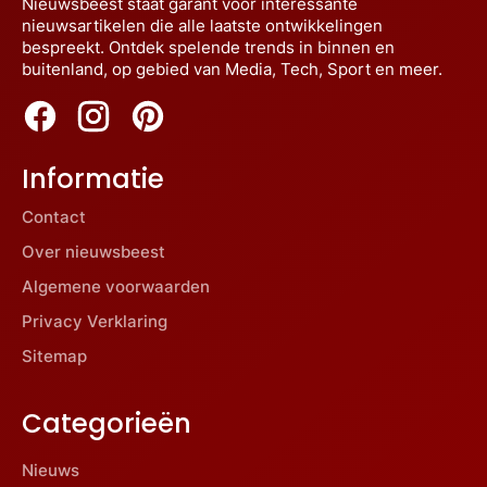
Nieuwsbeest staat garant voor interessante
nieuwsartikelen die alle laatste ontwikkelingen
bespreekt. Ontdek spelende trends in binnen en
buitenland, op gebied van Media, Tech, Sport en meer.
Informatie
Contact
Over nieuwsbeest
Algemene voorwaarden
Privacy Verklaring
Sitemap
Categorieën
Nieuws