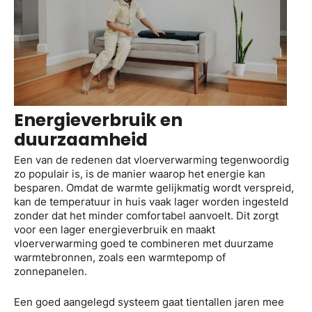
Energieverbruik en
duurzaamheid
Een van de redenen dat vloerverwarming tegenwoordig
zo populair is, is de manier waarop het energie kan
besparen. Omdat de warmte gelijkmatig wordt verspreid,
kan de temperatuur in huis vaak lager worden ingesteld
zonder dat het minder comfortabel aanvoelt. Dit zorgt
voor een lager energieverbruik en maakt
vloerverwarming goed te combineren met duurzame
warmtebronnen, zoals een warmtepomp of
zonnepanelen.
Een goed aangelegd systeem gaat tientallen jaren mee