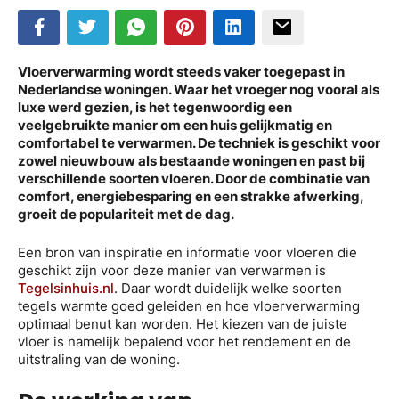
Vloerverwarming wordt steeds vaker toegepast in
Nederlandse woningen. Waar het vroeger nog vooral als
luxe werd gezien, is het tegenwoordig een
veelgebruikte manier om een huis gelijkmatig en
comfortabel te verwarmen. De techniek is geschikt voor
zowel nieuwbouw als bestaande woningen en past bij
verschillende soorten vloeren. Door de combinatie van
comfort, energiebesparing en een strakke afwerking,
groeit de populariteit met de dag.
Een bron van inspiratie en informatie voor vloeren die
geschikt zijn voor deze manier van verwarmen is
Tegelsinhuis.nl
. Daar wordt duidelijk welke soorten
tegels warmte goed geleiden en hoe vloerverwarming
optimaal benut kan worden. Het kiezen van de juiste
vloer is namelijk bepalend voor het rendement en de
uitstraling van de woning.