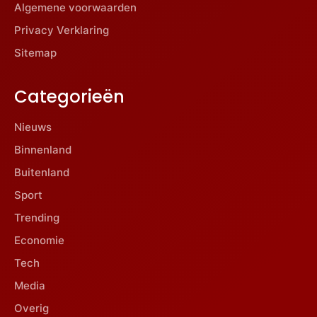
Algemene voorwaarden
Privacy Verklaring
Sitemap
Categorieën
Nieuws
Binnenland
Buitenland
Sport
Trending
Economie
Tech
Media
Overig