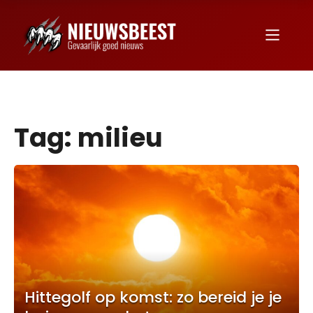
Tag:
milieu
Hittegolf op komst: zo bereid je je