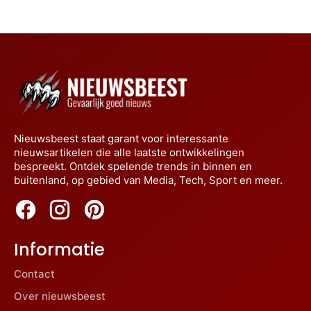
Nieuwsbeest staat garant voor interessante
nieuwsartikelen die alle laatste ontwikkelingen
bespreekt. Ontdek spelende trends in binnen en
buitenland, op gebied van Media, Tech, Sport en meer.
Informatie
Contact
Over nieuwsbeest