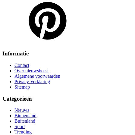
Informatie
Contact
Over nieuwsbeest
Algemene voorwaarden
Privacy Verklaring
Sitemap
Categorieën
Nieuws
Binnenland
Buitenland
Sport
Trending