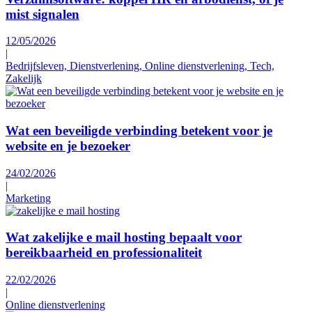
mist signalen
12/05/2026
|
Bedrijfsleven, Dienstverlening, Online dienstverlening, Tech,
Zakelijk
Wat een beveiligde verbinding betekent voor je
website en je bezoeker
24/02/2026
|
Marketing
Wat zakelijke e mail hosting bepaalt voor
bereikbaarheid en professionaliteit
22/02/2026
|
Online dienstverlening