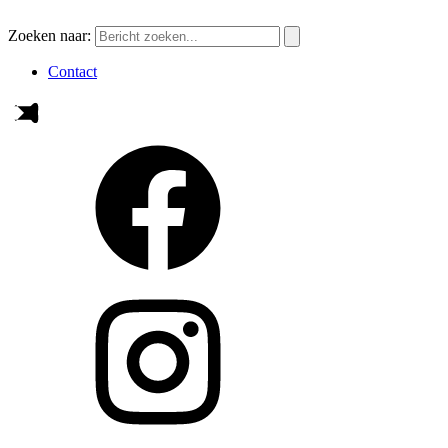
Zoeken naar:
Contact