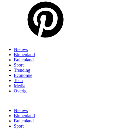
Nieuws
Binnenland
Buitenland
Sport
Trending
Economie
Tech
Media
Overig
Nieuws
Binnenland
Buitenland
Sport