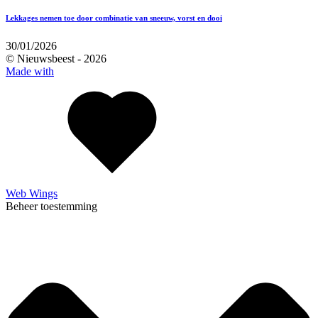
Lekkages nemen toe door combinatie van sneeuw, vorst en dooi
30/01/2026
© Nieuwsbeest -
2026
Made with
Web Wings
Beheer toestemming