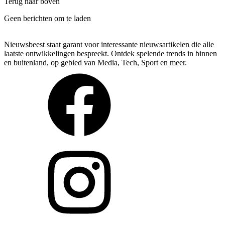
Terug naar boven
Geen berichten om te laden
Nieuwsbeest staat garant voor interessante nieuwsartikelen die alle
laatste ontwikkelingen bespreekt. Ontdek spelende trends in binnen
en buitenland, op gebied van Media, Tech, Sport en meer.