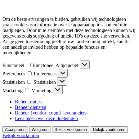
Om de beste ervaringen te bieden, gebruiken wij technologieën
zoals cookies om informatie over je apparaat op te slaan en/of te
raadplegen. Door in te stemmen met deze technologieën kunnen wij
gegevens zoals surfgedrag of unieke ID's op deze site verwerken.
Als je geen toestemming geeft of uw toestemming intrekt, kan dit
een nadelige invloed hebben op bepaalde functies en
mogelijkheden.
Functoneel
Functoneel
Altijd actief
Preferences
Preferences
Statistieken
Statistieken
Marketing
Marketing
Beheer opties
Beheer diensten
Beheer {vendor_count} leveranciers
Lees meer over deze doeleinden
Accepteren
Weigeren
Bekijk voorkeuren
Bekijk voorkeuren
Bekijk voorkeuren