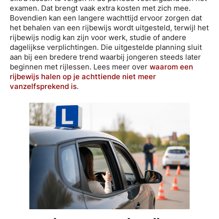
examen. Dat brengt vaak extra kosten met zich mee.
Bovendien kan een langere wachttijd ervoor zorgen dat
het behalen van een rijbewijs wordt uitgesteld, terwijl het
rijbewijs nodig kan zijn voor werk, studie of andere
dagelijkse verplichtingen. Die uitgestelde planning sluit
aan bij een bredere trend waarbij jongeren steeds later
beginnen met rijlessen. Lees meer over
waarom een
rijbewijs halen op je achttiende niet meer
vanzelfsprekend is
.