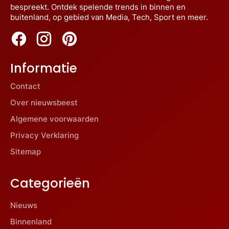
bespreekt. Ontdek spelende trends in binnen en
buitenland, op gebied van Media, Tech, Sport en meer.
Informatie
Contact
Over nieuwsbeest
Algemene voorwaarden
Privacy Verklaring
Sitemap
Categorieën
Nieuws
Binnenland