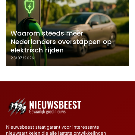
Waarom steeds meer
Nederlanders overstappen op
elektrisch rijden
23/07/2026
Nieuwsbeest staat garant voor interessante
nieuwsartikelen die alle laatste ontwikkelingen