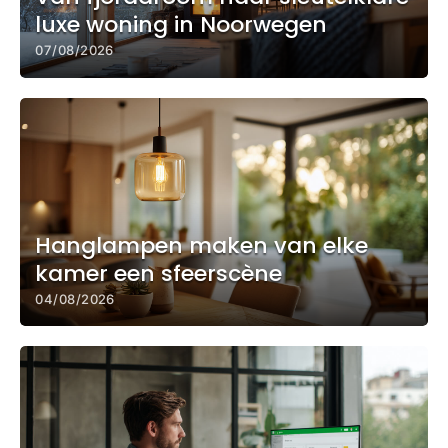
luxe woning in Noorwegen
07/08/2026
Hanglampen maken van elke
kamer een sfeerscène
04/08/2026