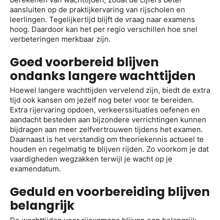
aansluiten op de praktijkervaring van rijscholen en
leerlingen. Tegelijkertijd blijft de vraag naar examens
hoog. Daardoor kan het per regio verschillen hoe snel
verbeteringen merkbaar zijn.
Goed voorbereid blijven
ondanks langere wachttijden
Hoewel langere wachttijden vervelend zijn, biedt de extra
tijd ook kansen om jezelf nog beter voor te bereiden.
Extra rijervaring opdoen, verkeerssituaties oefenen en
aandacht besteden aan bijzondere verrichtingen kunnen
bijdragen aan meer zelfvertrouwen tijdens het examen.
Daarnaast is het verstandig om theoriekennis actueel te
houden en regelmatig te blijven rijden. Zo voorkom je dat
vaardigheden wegzakken terwijl je wacht op je
examendatum.
Geduld en voorbereiding blijven
belangrijk