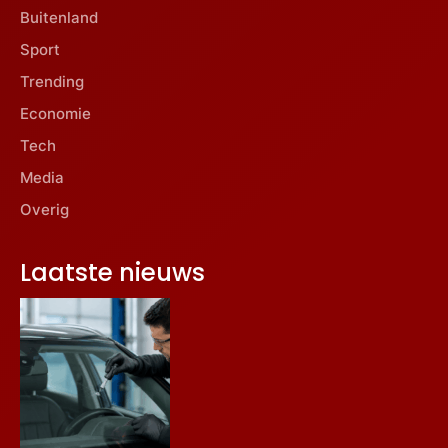
Buitenland
Sport
Trending
Economie
Tech
Media
Overig
Laatste nieuws