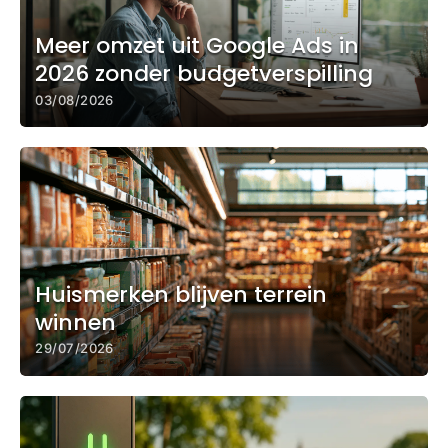
Meer omzet uit Google Ads in
2026 zonder budgetverspilling
03/08/2026
Huismerken blijven terrein
winnen
29/07/2026