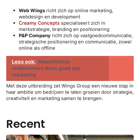
Web Wings
richt zich op online marketing,
webdesign en development
Creamy Concepts
specialiseert zich in
merkstrategie, branding en positionering
P&P Company
richt zich op vastgoedcommunicatie,
strategische positionering en communicatie, zowel
online als offline
Lees ook:
Maastrichtse
ondernemers doen goed aan
marketing
Met deze uitbreiding zet Wings Group een nieuwe stap in
haar ambitie om bedrijven te laten groeien door strategie,
creativiteit en marketing samen te brengen.
Recent