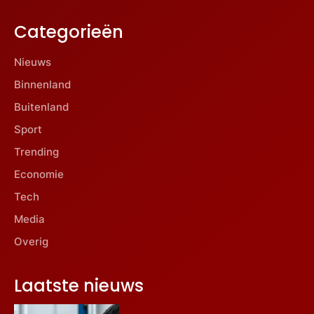
Categorieën
Nieuws
Binnenland
Buitenland
Sport
Trending
Economie
Tech
Media
Overig
Laatste nieuws