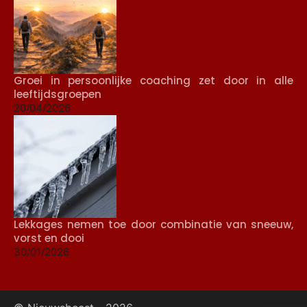
Groei in persoonlijke coaching zet door in alle
leeftijdsgroepen
20/04/2026
Lekkages nemen toe door combinatie van sneeuw,
vorst en dooi
30/01/2026