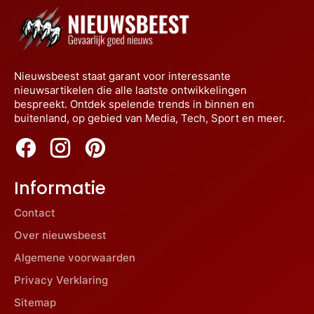
Nieuwsbeest staat garant voor interessante
nieuwsartikelen die alle laatste ontwikkelingen
bespreekt. Ontdek spelende trends in binnen en
buitenland, op gebied van Media, Tech, Sport en meer.
Informatie
Contact
Over nieuwsbeest
Algemene voorwaarden
Privacy Verklaring
Sitemap