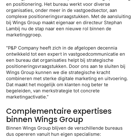
en positionering. Het bureau werkt voor diverse
organisaties, onder meer in de vastgoedsector, aan
complexe positioneringsvraagstukken. Met de aansluiting
bij Wings Group maakt eigenaar en directeur Stephan
Lambij nu de stap naar een nieuwe rol binnen de
marketinggroep.
“P&P Company heeft zich in de afgelopen decennia
ontwikkeld tot een expert in vastgoedcommunicatie en
een bureau dat organisaties helpt bij strategische
positioneringsvraagstukken. Door ons aan te sluiten bij
Wings Group kunnen we die strategische kracht
combineren met sterke digitale marketing en uitvoering.
Dat maakt het mogelijk om klanten nog beter te
begeleiden, van merkstrategie tot concrete
marketingactivatie.”
Complementaire expertises
binnen Wings Group
Binnen Wings Group blijven de verschillende bureaus
dus opereren vanuit hun eigen specialisme: