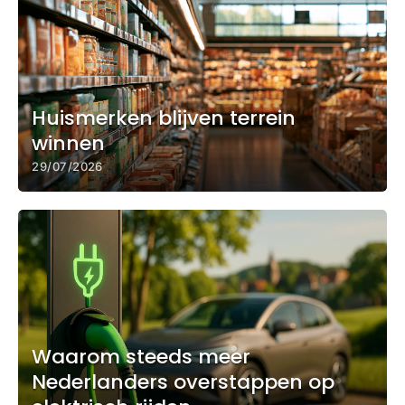
Huismerken blijven terrein
winnen
29/07/2026
Waarom steeds meer
Nederlanders overstappen op