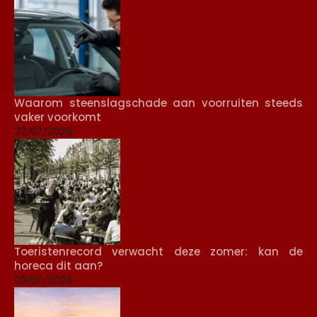
Waarom steenslagschade aan voorruiten steeds
vaker voorkomt
22/07/2026
Toeristenrecord verwacht deze zomer: kan de
horeca dit aan?
09/07/2026