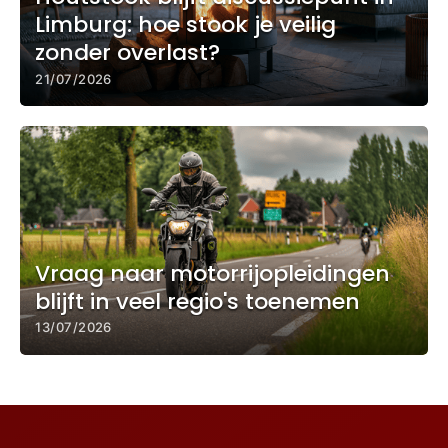
Limburg: hoe stook je veilig
zonder overlast?
21/07/2026
Vraag naar motorrijopleidingen
blijft in veel regio's toenemen
13/07/2026