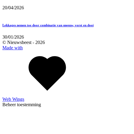
20/04/2026
Lekkages nemen toe door combinatie van sneeuw, vorst en dooi
30/01/2026
© Nieuwsbeest -
2026
Made with
Web Wings
Beheer toestemming