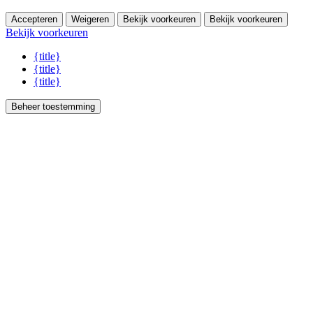
Accepteren
Weigeren
Bekijk voorkeuren
Bekijk voorkeuren
Bekijk voorkeuren
{title}
{title}
{title}
Beheer toestemming