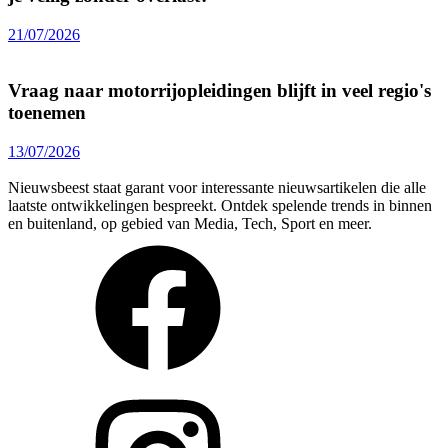
21/07/2026
Vraag naar motorrijopleidingen blijft in veel regio's
toenemen
13/07/2026
Nieuwsbeest staat garant voor interessante nieuwsartikelen die alle
laatste ontwikkelingen bespreekt. Ontdek spelende trends in binnen
en buitenland, op gebied van Media, Tech, Sport en meer.