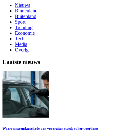
Nieuws
Binnenland
Buitenland
Sport
Trending
Economie
Tech
Media
Overig
Laatste nieuws
Waarom steenslagschade aan voorruiten steeds vaker voorkomt