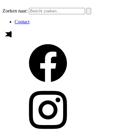
Zoeken naar:
Contact