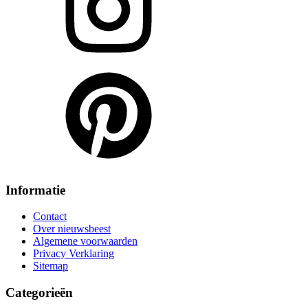
Informatie
Contact
Over nieuwsbeest
Algemene voorwaarden
Privacy Verklaring
Sitemap
Categorieën