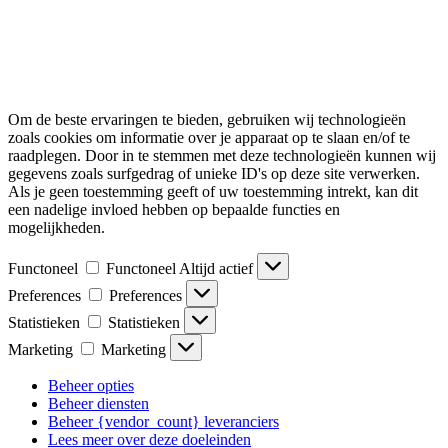
Om de beste ervaringen te bieden, gebruiken wij technologieën
zoals cookies om informatie over je apparaat op te slaan en/of te
raadplegen. Door in te stemmen met deze technologieën kunnen wij
gegevens zoals surfgedrag of unieke ID's op deze site verwerken.
Als je geen toestemming geeft of uw toestemming intrekt, kan dit
een nadelige invloed hebben op bepaalde functies en
mogelijkheden.
Functoneel
Functoneel
Altijd actief
Preferences
Preferences
Statistieken
Statistieken
Marketing
Marketing
Beheer opties
Beheer diensten
Beheer {vendor_count} leveranciers
Lees meer over deze doeleinden