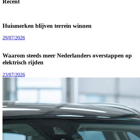
Recent
Huismerken blijven terrein winnen
29/07/2026
Waarom steeds meer Nederlanders overstappen op
elektrisch rijden
23/07/2026