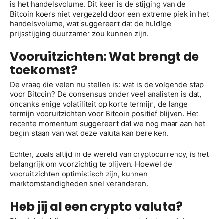
is het handelsvolume. Dit keer is de stijging van de
Bitcoin koers niet vergezeld door een extreme piek in het
handelsvolume, wat suggereert dat de huidige
prijsstijging duurzamer zou kunnen zijn.
Vooruitzichten: Wat brengt de
toekomst?
De vraag die velen nu stellen is: wat is de volgende stap
voor Bitcoin? De consensus onder veel analisten is dat,
ondanks enige volatiliteit op korte termijn, de lange
termijn vooruitzichten voor Bitcoin positief blijven. Het
recente momentum suggereert dat we nog maar aan het
begin staan van wat deze valuta kan bereiken.
Echter, zoals altijd in de wereld van cryptocurrency, is het
belangrijk om voorzichtig te blijven. Hoewel de
vooruitzichten optimistisch zijn, kunnen
marktomstandigheden snel veranderen.
Heb jij al een crypto valuta?