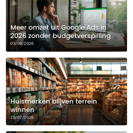
Meer omzet uit Google Ads in
2026 zonder budgetverspilling
03/08/2026
Huismerken blijven terrein
winnen
29/07/2026