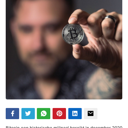
Bitcoin een historische mijlpaal bereikt in december 2020