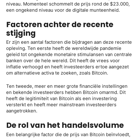
niveau. Momenteel schommelt de prijs rond de $23.000,
een ongekend niveau voor de digitale munteenheid.
Factoren achter de recente
stijging
Er zijn een aantal factoren die bijdragen aan deze recente
opleving. Ten eerste heeft de wereldwijde pandemie
geleid tot ongekende monetaire stimulansen van centrale
banken over de hele wereld. Dit heeft de vrees voor
inflatie verhoogd en heeft investeerders ertoe aangezet
om alternatieve activa te zoeken, zoals Bitcoin.
Ten tweede, meer en meer grote financiële instellingen
en bekende investeerders hebben Bitcoin omarmd. Dit
heeft de legitimiteit van Bitcoin als een investering
versterkt en heeft meer mainstream investeerders
aangetrokken.
De rol van het handelsvolume
Een belangrijke factor die de prijs van Bitcoin beïnvloedt,