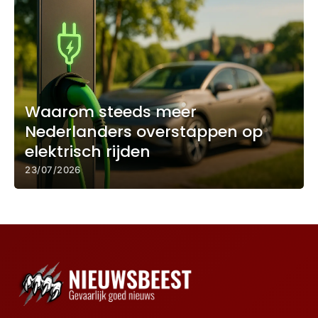
Waarom steeds meer
Nederlanders overstappen op
elektrisch rijden
23/07/2026