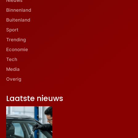
Nieuws
Binnenland
Buitenland
Sport
Trending
Economie
Tech
Media
Overig
Laatste nieuws