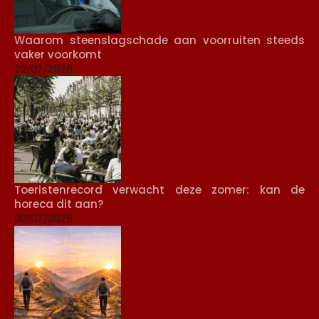
Waarom steenslagschade aan voorruiten steeds
vaker voorkomt
22/07/2026
Toeristenrecord verwacht deze zomer: kan de
horeca dit aan?
09/07/2026