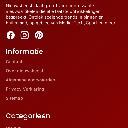
Nieuwsbeest staat garant voor interessante
nieuwsartikelen die alle laatste ontwikkelingen
bespreekt. Ontdek spelende trends in binnen en
buitenland, op gebied van Media, Tech, Sport en meer.
Informatie
Contact
Over nieuwsbeest
Algemene voorwaarden
Privacy Verklaring
Sitemap
Categorieën