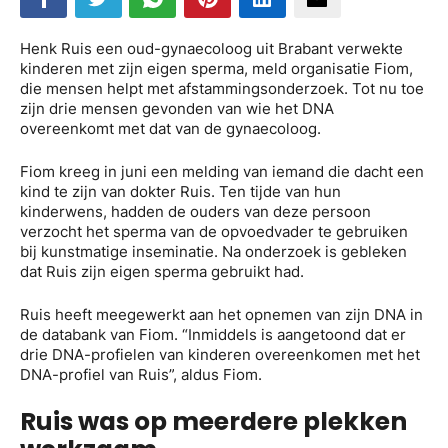
Henk Ruis een oud-gynaecoloog uit Brabant verwekte
kinderen met zijn eigen sperma, meld organisatie Fiom,
die mensen helpt met afstammingsonderzoek. Tot nu toe
zijn drie mensen gevonden van wie het DNA
overeenkomt met dat van de gynaecoloog.
Fiom kreeg in juni een melding van iemand die dacht een
kind te zijn van dokter Ruis. Ten tijde van hun
kinderwens, hadden de ouders van deze persoon
verzocht het sperma van de opvoedvader te gebruiken
bij kunstmatige inseminatie. Na onderzoek is gebleken
dat Ruis zijn eigen sperma gebruikt had.
Ruis heeft meegewerkt aan het opnemen van zijn DNA in
de databank van Fiom. “Inmiddels is aangetoond dat er
drie DNA-profielen van kinderen overeenkomen met het
DNA-profiel van Ruis”, aldus Fiom.
Ruis was op meerdere plekken