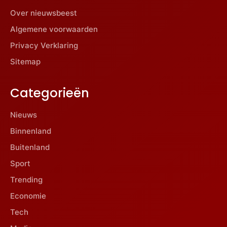
Over nieuwsbeest
Algemene voorwaarden
Privacy Verklaring
Sitemap
Categorieën
Nieuws
Binnenland
Buitenland
Sport
Trending
Economie
Tech