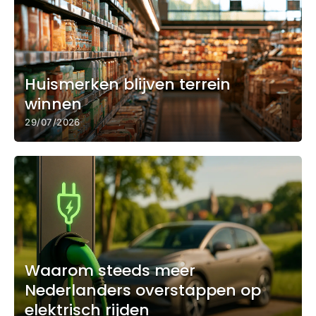
Huismerken blijven terrein
winnen
29/07/2026
Waarom steeds meer
Nederlanders overstappen op
elektrisch rijden