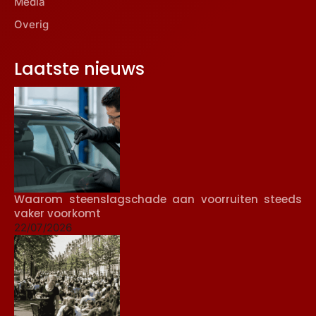
Media
Overig
Laatste nieuws
Waarom steenslagschade aan voorruiten steeds
vaker voorkomt
22/07/2026