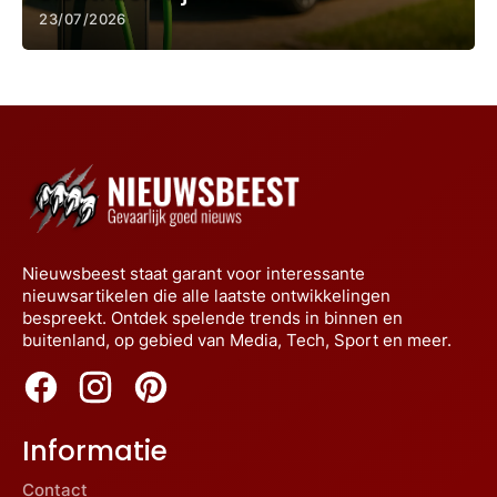
23/07/2026
Nieuwsbeest staat garant voor interessante
nieuwsartikelen die alle laatste ontwikkelingen
bespreekt. Ontdek spelende trends in binnen en
buitenland, op gebied van Media, Tech, Sport en meer.
Informatie
Contact