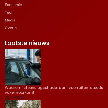
Economie
Tech
Media
Overig
Laatste nieuws
Waarom steenslagschade aan voorruiten steeds
vaker voorkomt
22/07/2026