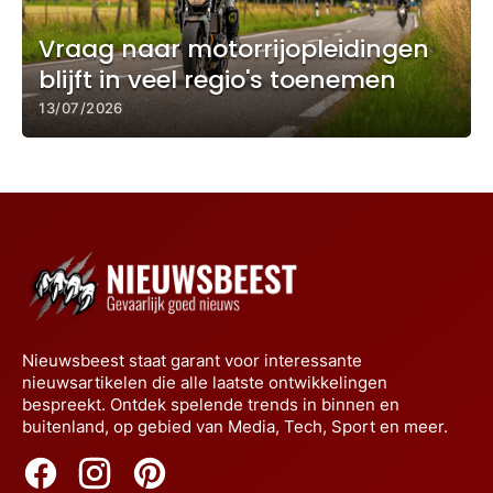
Vraag naar motorrijopleidingen
blijft in veel regio's toenemen
13/07/2026
Nieuwsbeest staat garant voor interessante
nieuwsartikelen die alle laatste ontwikkelingen
bespreekt. Ontdek spelende trends in binnen en
buitenland, op gebied van Media, Tech, Sport en meer.