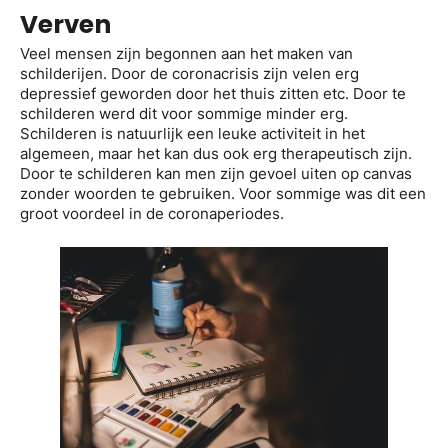
Verven
Veel mensen zijn begonnen aan het maken van
schilderijen. Door de coronacrisis zijn velen erg
depressief geworden door het thuis zitten etc. Door te
schilderen werd dit voor sommige minder erg.
Schilderen is natuurlijk een leuke activiteit in het
algemeen, maar het kan dus ook erg therapeutisch zijn.
Door te schilderen kan men zijn gevoel uiten op canvas
zonder woorden te gebruiken. Voor sommige was dit een
groot voordeel in de coronaperiodes.