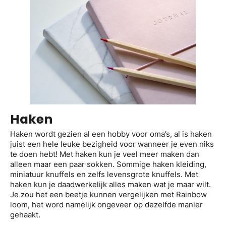
Haken
Haken wordt gezien al een hobby voor oma’s, al is haken
juist een hele leuke bezigheid voor wanneer je even niks
te doen hebt! Met haken kun je veel meer maken dan
alleen maar een paar sokken. Sommige haken kleiding,
miniatuur knuffels en zelfs levensgrote knuffels. Met
haken kun je daadwerkelijk alles maken wat je maar wilt.
Je zou het een beetje kunnen vergelijken met Rainbow
loom, het word namelijk ongeveer op dezelfde manier
gehaakt.