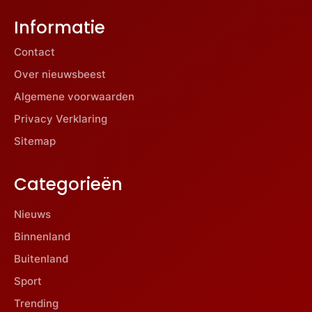
Informatie
Contact
Over nieuwsbeest
Algemene voorwaarden
Privacy Verklaring
Sitemap
Categorieën
Nieuws
Binnenland
Buitenland
Sport
Trending