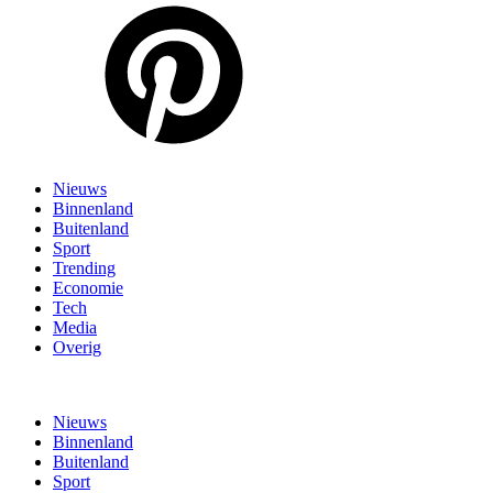
Nieuws
Binnenland
Buitenland
Sport
Trending
Economie
Tech
Media
Overig
Nieuws
Binnenland
Buitenland
Sport