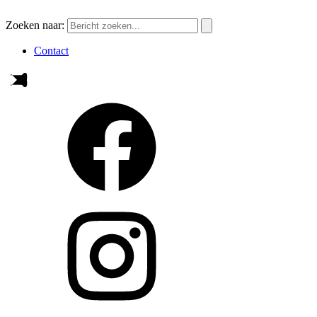
Zoeken naar:
Contact