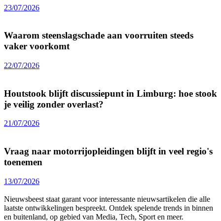
23/07/2026
Waarom steenslagschade aan voorruiten steeds
vaker voorkomt
22/07/2026
Houtstook blijft discussiepunt in Limburg: hoe stook
je veilig zonder overlast?
21/07/2026
Vraag naar motorrijopleidingen blijft in veel regio's
toenemen
13/07/2026
Nieuwsbeest staat garant voor interessante nieuwsartikelen die alle
laatste ontwikkelingen bespreekt. Ontdek spelende trends in binnen
en buitenland, op gebied van Media, Tech, Sport en meer.