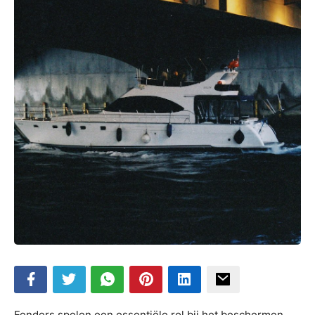
Fenders spelen een essentiële rol bij het beschermen