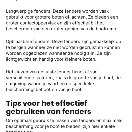
Langwerpige fenders: Deze fenders worden vaak
gebruikt voor grotere boten of jachten. Ze bieden een
groter contactoppervlak en zijn effectief bij het
beschermen van een groter gebied van de bootromp.
Opblaasbare fenders: Deze fenders zijn gemakkelijk op
te bergen wanneer ze niet worden gebruikt en kunnen
worden opgeblazen wanneer ze nodig zijn. Ze zijn
lichtgewicht en handig voor kleinere boten.
Het kiezen van de juiste fender hangt af van
verschillende factoren, zoals de grootte van je boot, de
omgeving waarin je vaart en de specifieke
beschermingsbehoeften van je boot.
Tips voor het effectief
gebruiken van fenders
Om optimaal gebruik te maken van fenders en maximale
bescherming voor je boot te bieden, zijn hier enkele