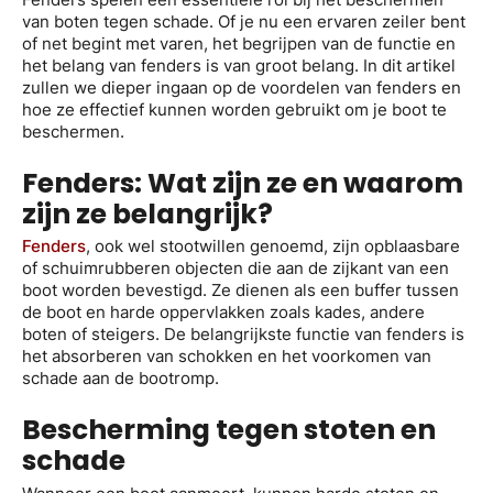
van boten tegen schade. Of je nu een ervaren zeiler bent
of net begint met varen, het begrijpen van de functie en
het belang van fenders is van groot belang. In dit artikel
zullen we dieper ingaan op de voordelen van fenders en
hoe ze effectief kunnen worden gebruikt om je boot te
beschermen.
Fenders: Wat zijn ze en waarom
zijn ze belangrijk?
Fenders
, ook wel stootwillen genoemd, zijn opblaasbare
of schuimrubberen objecten die aan de zijkant van een
boot worden bevestigd. Ze dienen als een buffer tussen
de boot en harde oppervlakken zoals kades, andere
boten of steigers. De belangrijkste functie van fenders is
het absorberen van schokken en het voorkomen van
schade aan de bootromp.
Bescherming tegen stoten en
schade