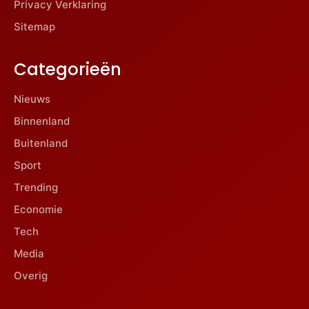
Privacy Verklaring
Sitemap
Categorieën
Nieuws
Binnenland
Buitenland
Sport
Trending
Economie
Tech
Media
Overig