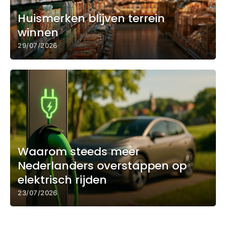
Huismerken blijven terrein
winnen
29/07/2026
Waarom steeds meer
Nederlanders overstappen op
elektrisch rijden
23/07/2026