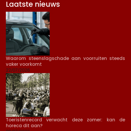
Laatste nieuws
Waarom steenslagschade aan voorruiten steeds
vaker voorkomt
22/07/2026
Toeristenrecord verwacht deze zomer: kan de
horeca dit aan?