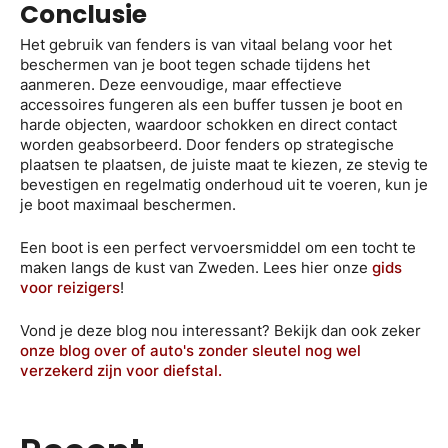
Conclusie
Het gebruik van fenders is van vitaal belang voor het
beschermen van je boot tegen schade tijdens het
aanmeren. Deze eenvoudige, maar effectieve
accessoires fungeren als een buffer tussen je boot en
harde objecten, waardoor schokken en direct contact
worden geabsorbeerd. Door fenders op strategische
plaatsen te plaatsen, de juiste maat te kiezen, ze stevig te
bevestigen en regelmatig onderhoud uit te voeren, kun je
je boot maximaal beschermen.
Een boot is een perfect vervoersmiddel om een tocht te
maken langs de kust van Zweden. Lees hier onze
gids
voor reizigers
!
Vond je deze blog nou interessant? Bekijk dan ook zeker
onze blog over of auto's zonder sleutel nog wel
verzekerd zijn voor diefstal.