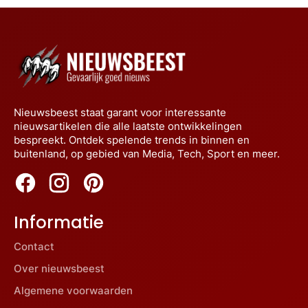
Nieuwsbeest staat garant voor interessante
nieuwsartikelen die alle laatste ontwikkelingen
bespreekt. Ontdek spelende trends in binnen en
buitenland, op gebied van Media, Tech, Sport en meer.
Informatie
Contact
Over nieuwsbeest
Algemene voorwaarden