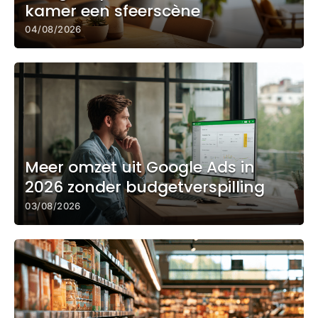
kamer een sfeerscène
04/08/2026
Meer omzet uit Google Ads in
2026 zonder budgetverspilling
03/08/2026