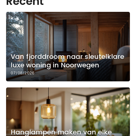
Recent
Van fjorddroom naar sleutelklare
luxe woning in Noorwegen
07/08/2026
Hanglampen maken van elke