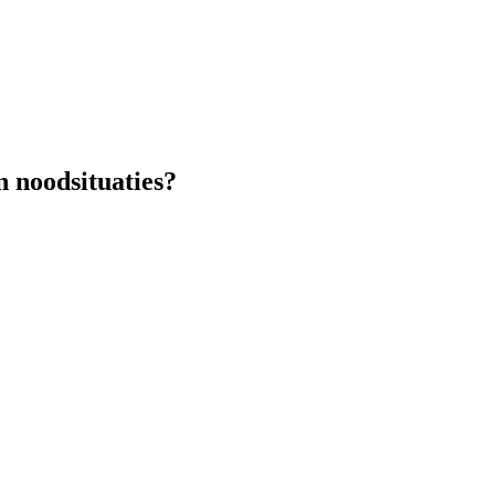
 noodsituaties?