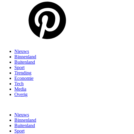
Nieuws
Binnenland
Buitenland
Sport
Trending
Economie
Tech
Media
Overig
Nieuws
Binnenland
Buitenland
Sport