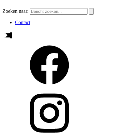
Zoeken naar:
Contact