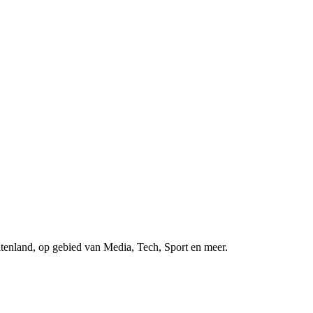
uitenland, op gebied van Media, Tech, Sport en meer.