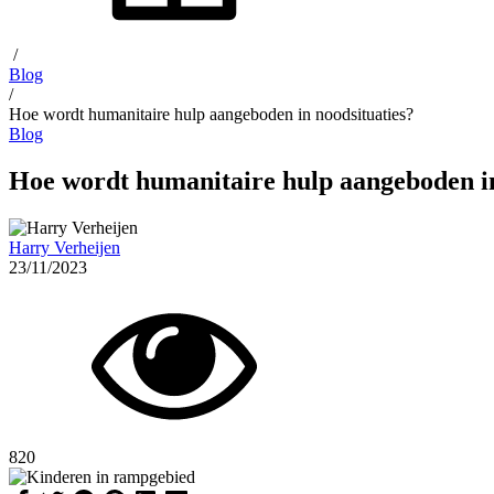
/
Blog
/
Hoe wordt humanitaire hulp aangeboden in noodsituaties?
Blog
Hoe wordt humanitaire hulp aangeboden in
Harry Verheijen
23/11/2023
820