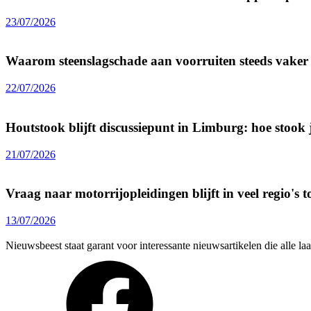
23/07/2026
Waarom steenslagschade aan voorruiten steeds vake
22/07/2026
Houtstook blijft discussiepunt in Limburg: hoe stook j
21/07/2026
Vraag naar motorrijopleidingen blijft in veel regio's
13/07/2026
Nieuwsbeest staat garant voor interessante nieuwsartikelen die alle l