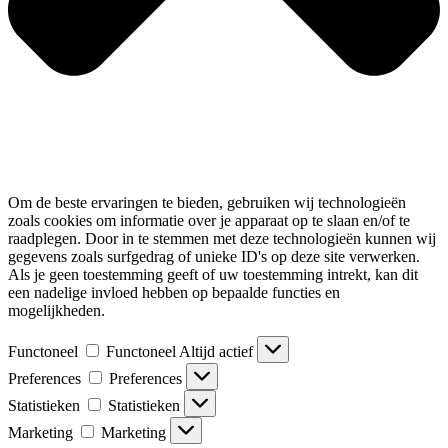
Om de beste ervaringen te bieden, gebruiken wij technologieën
zoals cookies om informatie over je apparaat op te slaan en/of te
raadplegen. Door in te stemmen met deze technologieën kunnen wij
gegevens zoals surfgedrag of unieke ID's op deze site verwerken.
Als je geen toestemming geeft of uw toestemming intrekt, kan dit
een nadelige invloed hebben op bepaalde functies en
mogelijkheden.
Functoneel
Functoneel
Altijd actief
Preferences
Preferences
Statistieken
Statistieken
Marketing
Marketing