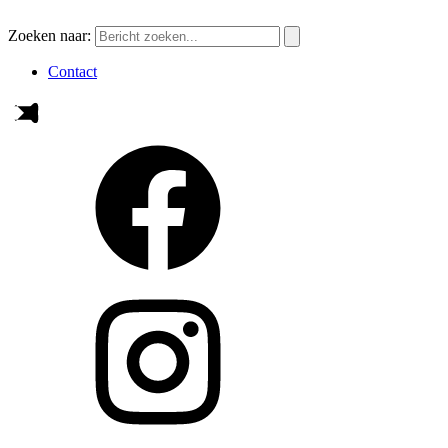
Zoeken naar:
Contact