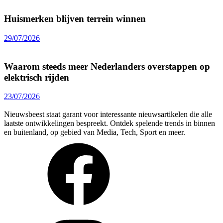
Huismerken blijven terrein winnen
29/07/2026
Waarom steeds meer Nederlanders overstappen op
elektrisch rijden
23/07/2026
Nieuwsbeest staat garant voor interessante nieuwsartikelen die alle
laatste ontwikkelingen bespreekt. Ontdek spelende trends in binnen
en buitenland, op gebied van Media, Tech, Sport en meer.