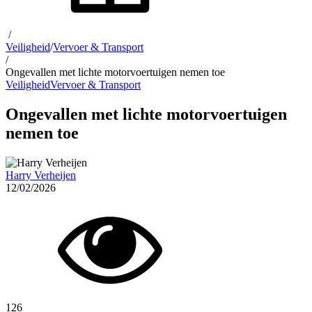
/
Veiligheid
/
Vervoer & Transport
/
Ongevallen met lichte motorvoertuigen nemen toe
Veiligheid
Vervoer & Transport
Ongevallen met lichte motorvoertuigen
nemen toe
Harry Verheijen
12/02/2026
126