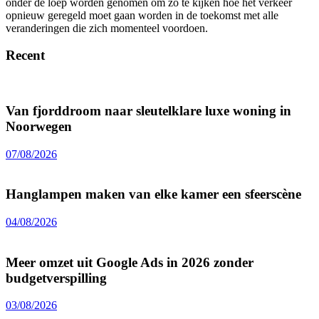
onder de loep worden genomen om zo te kijken hoe het verkeer
opnieuw geregeld moet gaan worden in de toekomst met alle
veranderingen die zich momenteel voordoen.
Recent
Van fjorddroom naar sleutelklare luxe woning in
Noorwegen
07/08/2026
Hanglampen maken van elke kamer een sfeerscène
04/08/2026
Meer omzet uit Google Ads in 2026 zonder
budgetverspilling
03/08/2026