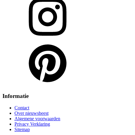
Informatie
Contact
Over nieuwsbeest
Algemene voorwaarden
Privacy Verklaring
Sitemap