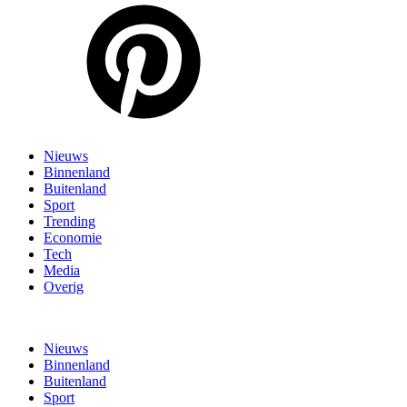
Nieuws
Binnenland
Buitenland
Sport
Trending
Economie
Tech
Media
Overig
Nieuws
Binnenland
Buitenland
Sport