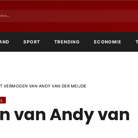
AND
SPORT
TRENDING
ECONOMIE
T VERMOGEN VAN ANDY VAN DER MEIJDE
AL
n van Andy van