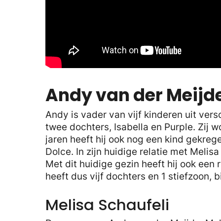
Andy van der Meijde
Andy is vader van vijf kinderen uit vers
twee dochters, Isabella en Purple. Zij wo
jaren heeft hij ook nog een kind gekreg
Dolce. In zijn huidige relatie met Melisa
Met dit huidige gezin heeft hij ook een
heeft dus vijf dochters en 1 stiefzoon, bi
Melisa Schaufeli