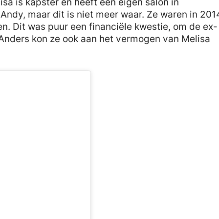
sa is kapster en heeft een eigen salon in
Andy, maar dit is niet meer waar. Ze waren in 201
. Dit was puur een financiële kwestie, om de ex-
Anders kon ze ook aan het vermogen van Melisa