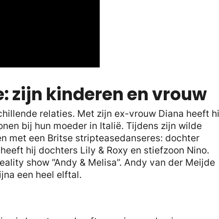
: zijn kinderen en vrouw
chillende relaties. Met zijn ex-vrouw Diana heeft hi
nen bij hun moeder in Italië. Tijdens zijn wilde
en met een Britse stripteasedanseres: dochter
 heeft hij dochters Lily & Roxy en stiefzoon Nino.
 reality show “Andy & Melisa”. Andy van der Meijde
jna een heel elftal.