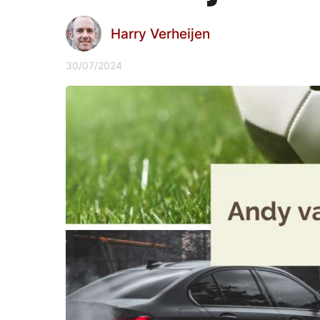
Harry Verheijen
30/07/2024