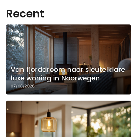
Recent
Van fjorddroom naar sleutelklare
luxe woning in Noorwegen
07/08/2026