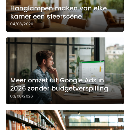
Hanglampen maken van elke
kamer een sfeerscène
04/08/2026
Meer omzet uit Google Ads in
2026 zonder budgetverspilling
03/08/2026