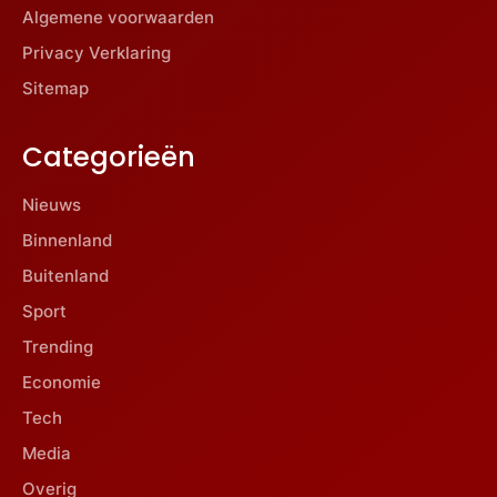
Algemene voorwaarden
Privacy Verklaring
Sitemap
Categorieën
Nieuws
Binnenland
Buitenland
Sport
Trending
Economie
Tech
Media
Overig