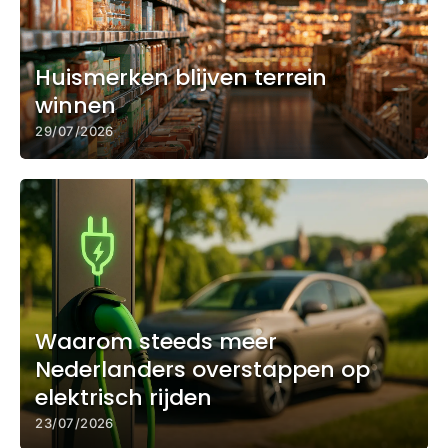
Huismerken blijven terrein
winnen
29/07/2026
Waarom steeds meer
Nederlanders overstappen op
elektrisch rijden
23/07/2026