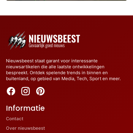
Nieuwsbeest staat garant voor interessante
nieuwsartikelen die alle laatste ontwikkelingen
bespreekt. Ontdek spelende trends in binnen en
buitenland, op gebied van Media, Tech, Sport en meer.
Informatie
Contact
Over nieuwsbeest