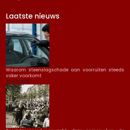
Laatste nieuws
Waarom steenslagschade aan voorruiten steeds
vaker voorkomt
22/07/2026