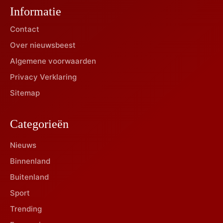
Informatie
Contact
Over nieuwsbeest
Algemene voorwaarden
Privacy Verklaring
Sitemap
Categorieën
Nieuws
Binnenland
Buitenland
Sport
Trending