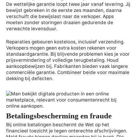
De wettelijke garantie loopt twee jaar vanaf levering. Jij
bewijst gebreken in de eerste zes maanden, daarna
verschuift die bewijslast naar de verkoper. Apps
moeten zonder storingen draaien gedurende de
verwachte levensduur.
Reparaties gebeuren kosteloos, inclusief verzending.
Verkopers mogen geen extra kosten rekenen voor
standaardgarantie. Bij blijvende problemen kies je voor
prijsvermindering of volledige terugbetaling. Houd
aankoopbewijzen bij. Fabrikanten bieden vaak langere
commerciële garantie. Combineer beide voor maximale
dekking bij defecten.
Betalingsbescherming en fraude
Bij online betalingen beschermt de Wet op het
financieel toezicht je tegen onterechte afschrijvingen.
Meld fraude binnen dertien maanden bij je bank. Die