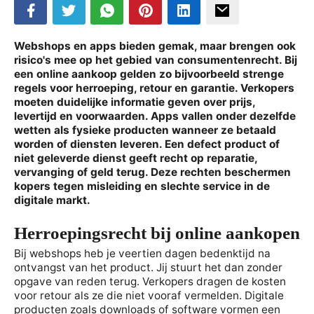
Webshops en apps bieden gemak, maar brengen ook
risico's mee op het gebied van consumentenrecht. Bij
een online aankoop gelden zo bijvoorbeeld strenge
regels voor herroeping, retour en garantie. Verkopers
moeten duidelijke informatie geven over prijs,
levertijd en voorwaarden. Apps vallen onder dezelfde
wetten als fysieke producten wanneer ze betaald
worden of diensten leveren. Een defect product of
niet geleverde dienst geeft recht op reparatie,
vervanging of geld terug. Deze rechten beschermen
kopers tegen misleiding en slechte service in de
digitale markt.
Herroepingsrecht bij online aankopen
Bij webshops heb je veertien dagen bedenktijd na
ontvangst van het product. Jij stuurt het dan zonder
opgave van reden terug. Verkopers dragen de kosten
voor retour als ze die niet vooraf vermelden. Digitale
producten zoals downloads of software vormen een