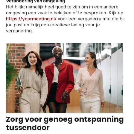
Verandering van omgeving
Het blijkt namelijk heel goed te zijn om in een andere
omgeving een zaak te bekijken of te bespreken. Kijk op
https://yourmeeting.nl/
voor een vergaderruimte die bij
jou past en krijg een creatieve lading voor je
vergadering.
Zorg voor genoeg ontspanning
tussendoor