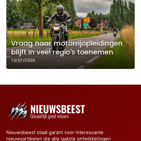
Vraag naar motorrijopleidingen
blijft in veel regio's toenemen
13/07/2026
Nieuwsbeest staat garant voor interessante
nieuwsartikelen die alle laatste ontwikkelingen