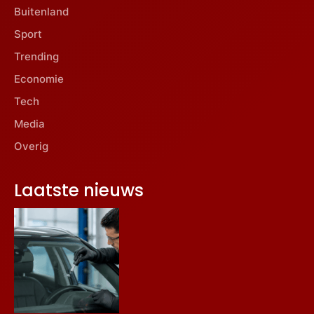
Buitenland
Sport
Trending
Economie
Tech
Media
Overig
Laatste nieuws