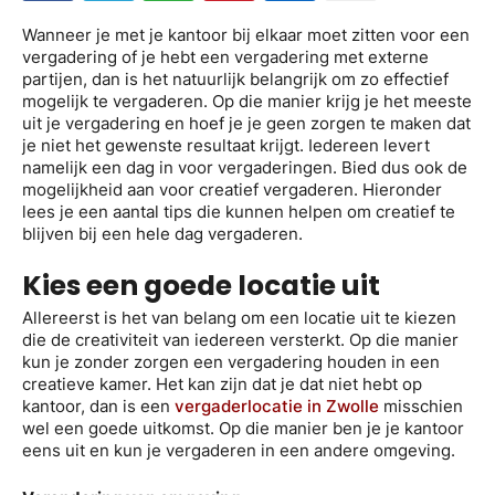
Wanneer je met je kantoor bij elkaar moet zitten voor een
vergadering of je hebt een vergadering met externe
partijen, dan is het natuurlijk belangrijk om zo effectief
mogelijk te vergaderen. Op die manier krijg je het meeste
uit je vergadering en hoef je je geen zorgen te maken dat
je niet het gewenste resultaat krijgt. Iedereen levert
namelijk een dag in voor vergaderingen. Bied dus ook de
mogelijkheid aan voor creatief vergaderen. Hieronder
lees je een aantal tips die kunnen helpen om creatief te
blijven bij een hele dag vergaderen.
Kies een goede locatie uit
Allereerst is het van belang om een locatie uit te kiezen
die de creativiteit van iedereen versterkt. Op die manier
kun je zonder zorgen een vergadering houden in een
creatieve kamer. Het kan zijn dat je dat niet hebt op
kantoor, dan is een
vergaderlocatie in Zwolle
misschien
wel een goede uitkomst. Op die manier ben je je kantoor
eens uit en kun je vergaderen in een andere omgeving.