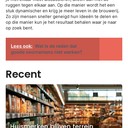
ruggen tegen elkaar aan. Op die manier wordt het een
stuk dynamischer en krijg je meer leven in de brouwerij.
Zo zijn mensen sneller geneigd hun ideeën te delen en
op die manier kun je het resultaat behalen waar je naar
op zoek bent.
Lees ook:
Wat is de reden dat
goede voornemens niet werken?
Recent
Huismerken blijven terrein