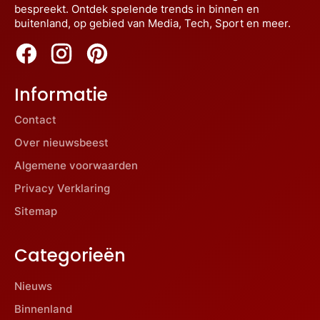
bespreekt. Ontdek spelende trends in binnen en
buitenland, op gebied van Media, Tech, Sport en meer.
Informatie
Contact
Over nieuwsbeest
Algemene voorwaarden
Privacy Verklaring
Sitemap
Categorieën
Nieuws
Binnenland