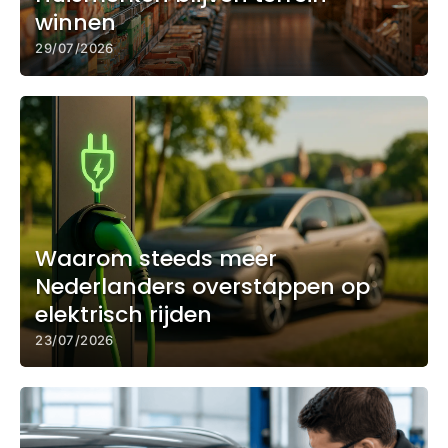
winnen
29/07/2026
Waarom steeds meer
Nederlanders overstappen op
elektrisch rijden
23/07/2026