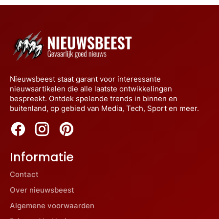
Nieuwsbeest staat garant voor interessante
nieuwsartikelen die alle laatste ontwikkelingen
bespreekt. Ontdek spelende trends in binnen en
buitenland, op gebied van Media, Tech, Sport en meer.
Informatie
Contact
Over nieuwsbeest
Algemene voorwaarden