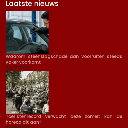
Laatste nieuws
Waarom steenslagschade aan voorruiten steeds
vaker voorkomt
22/07/2026
Toeristenrecord verwacht deze zomer: kan de
horeca dit aan?
09/07/2026