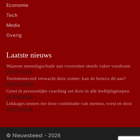
Economie
Tech
Media
Overig
Laatste nieuws
Waarom steenslagschade aan voorruiten steeds vaker voorkomt
22/07/2026
Toeristenrecord verwacht deze zomer: kan de horeca dit aan?
09/07/2026
Groei in persoonlijke coaching zet door in alle leeftijdsgroepen
20/04/2026
Lekkages nemen toe door combinatie van sneeuw, vorst en dooi
30/01/2026
© Nieuwsbeest -
2026