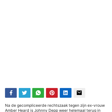
Na de gecompliceerde rechtszaak tegen zijn ex-vrouw
Amber Heard is Johnny Depp weer helemaal terug in