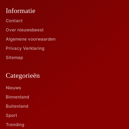
Informatie
Contact
Over nieuwsbeest
Algemene voorwaarden
Privacy Verklaring
Sitemap
Categorieën
Nieuws
Binnenland
Buitenland
Sport
Trending