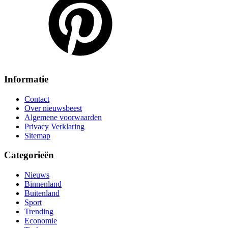
Informatie
Contact
Over nieuwsbeest
Algemene voorwaarden
Privacy Verklaring
Sitemap
Categorieën
Nieuws
Binnenland
Buitenland
Sport
Trending
Economie