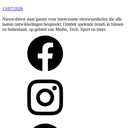
13/07/2026
Nieuwsbeest staat garant voor interessante nieuwsartikelen die alle
laatste ontwikkelingen bespreekt. Ontdek spelende trends in binnen
en buitenland, op gebied van Media, Tech, Sport en meer.