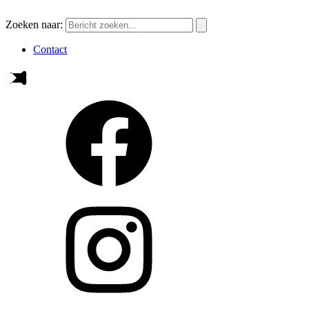
Zoeken naar:
Contact