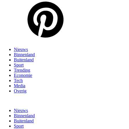
Nieuws
Binnenland
Buitenland
Sport
Trending
Economie
Tech
Media
Overig
Nieuws
Binnenland
Buitenland
Sport