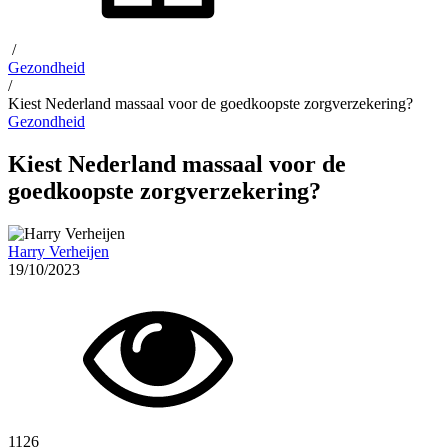
/
Gezondheid
/
Kiest Nederland massaal voor de goedkoopste zorgverzekering?
Gezondheid
Kiest Nederland massaal voor de
goedkoopste zorgverzekering?
Harry Verheijen
19/10/2023
1126