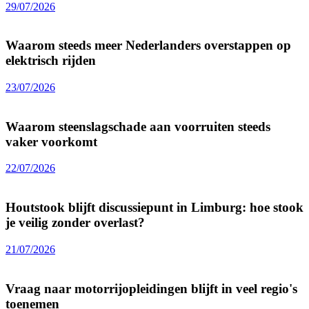
29/07/2026
Waarom steeds meer Nederlanders overstappen op
elektrisch rijden
23/07/2026
Waarom steenslagschade aan voorruiten steeds
vaker voorkomt
22/07/2026
Houtstook blijft discussiepunt in Limburg: hoe stook
je veilig zonder overlast?
21/07/2026
Vraag naar motorrijopleidingen blijft in veel regio's
toenemen