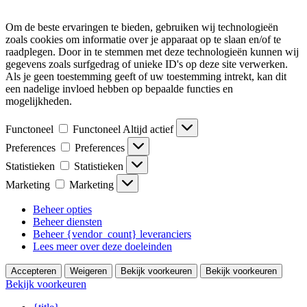
Om de beste ervaringen te bieden, gebruiken wij technologieën
zoals cookies om informatie over je apparaat op te slaan en/of te
raadplegen. Door in te stemmen met deze technologieën kunnen wij
gegevens zoals surfgedrag of unieke ID's op deze site verwerken.
Als je geen toestemming geeft of uw toestemming intrekt, kan dit
een nadelige invloed hebben op bepaalde functies en
mogelijkheden.
Functoneel
Functoneel
Altijd actief
Preferences
Preferences
Statistieken
Statistieken
Marketing
Marketing
Beheer opties
Beheer diensten
Beheer {vendor_count} leveranciers
Lees meer over deze doeleinden
Accepteren
Weigeren
Bekijk voorkeuren
Bekijk voorkeuren
Bekijk voorkeuren