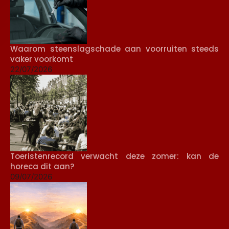
Waarom steenslagschade aan voorruiten steeds
vaker voorkomt
22/07/2026
Toeristenrecord verwacht deze zomer: kan de
horeca dit aan?
09/07/2026