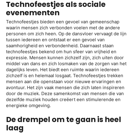
Technofeestjes als sociale
evenementen
Technofeestjes bieden een gevoel van gemeenschap
waarin mensen zich verbonden voelen met de andere
personen om zich heen. Op de dansvloer vervaagt de lijn
tussen iedereen en ontstaat er een gevoel van
saamhorigheid en verbondenheid. Daarnaast staan
technofeestjes bekend om hun sfeer van vrijheid en
expressie. Mensen kunnen zichzelf zijn, zich uiten door
middel van dans en zich losmaken van de zorgen van het
dagelijks leven. Het biedt een ruimte waarin iedereen
zichzelf is en helemaal losgaat. Technofeestjes trekken
mensen aan die openstaan voor nieuwe ervaringen en
avontuur. Het zijn vaak mensen die zich laten inspireren
door de muziek. Deze samenkomst van mensen die van
dezelfde muziek houden creëert een stimulerende en
energieke omgeving.
De drempel om te gaan is heel
laag