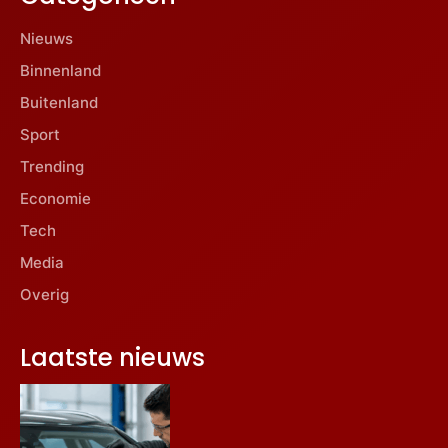
Nieuws
Binnenland
Buitenland
Sport
Trending
Economie
Tech
Media
Overig
Laatste nieuws