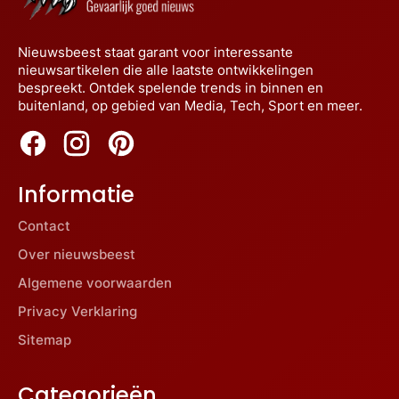
Nieuwsbeest staat garant voor interessante
nieuwsartikelen die alle laatste ontwikkelingen
bespreekt. Ontdek spelende trends in binnen en
buitenland, op gebied van Media, Tech, Sport en meer.
Informatie
Contact
Over nieuwsbeest
Algemene voorwaarden
Privacy Verklaring
Sitemap
Categorieën