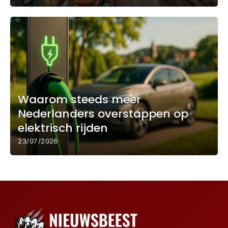
Waarom steeds meer
Nederlanders overstappen op
elektrisch rijden
23/07/2026