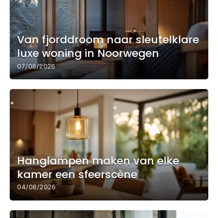
Van fjorddroom naar sleutelklare
luxe woning in Noorwegen
07/08/2026
Hanglampen maken van elke
kamer een sfeerscène
04/08/2026