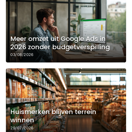
Meer omzet uit Google Ads in
2026 zonder budgetverspilling
03/08/2026
Huismerken blijven terrein
winnen
29/07/2026