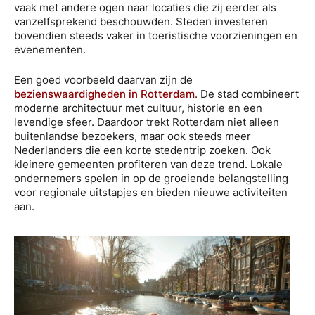
vaak met andere ogen naar locaties die zij eerder als
vanzelfsprekend beschouwden. Steden investeren
bovendien steeds vaker in toeristische voorzieningen en
evenementen.
Een goed voorbeeld daarvan zijn de
bezienswaardigheden in Rotterdam
. De stad combineert
moderne architectuur met cultuur, historie en een
levendige sfeer. Daardoor trekt Rotterdam niet alleen
buitenlandse bezoekers, maar ook steeds meer
Nederlanders die een korte stedentrip zoeken. Ook
kleinere gemeenten profiteren van deze trend. Lokale
ondernemers spelen in op de groeiende belangstelling
voor regionale uitstapjes en bieden nieuwe activiteiten
aan.