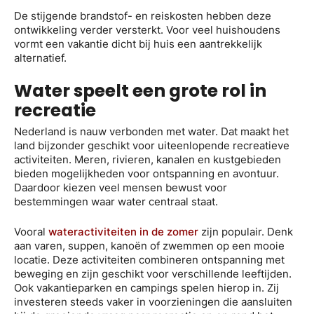
De stijgende brandstof- en reiskosten hebben deze
ontwikkeling verder versterkt. Voor veel huishoudens
vormt een vakantie dicht bij huis een aantrekkelijk
alternatief.
Water speelt een grote rol in
recreatie
Nederland is nauw verbonden met water. Dat maakt het
land bijzonder geschikt voor uiteenlopende recreatieve
activiteiten. Meren, rivieren, kanalen en kustgebieden
bieden mogelijkheden voor ontspanning en avontuur.
Daardoor kiezen veel mensen bewust voor
bestemmingen waar water centraal staat.
Vooral
wateractiviteiten in de zomer
zijn populair. Denk
aan varen, suppen, kanoën of zwemmen op een mooie
locatie. Deze activiteiten combineren ontspanning met
beweging en zijn geschikt voor verschillende leeftijden.
Ook vakantieparken en campings spelen hierop in. Zij
investeren steeds vaker in voorzieningen die aansluiten