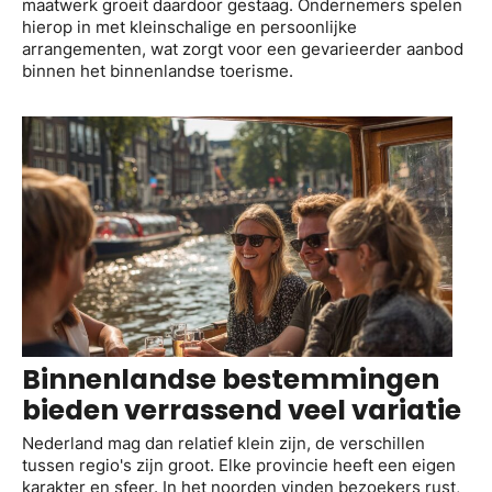
maatwerk groeit daardoor gestaag. Ondernemers spelen
hierop in met kleinschalige en persoonlijke
arrangementen, wat zorgt voor een gevarieerder aanbod
binnen het binnenlandse toerisme.
Binnenlandse bestemmingen
bieden verrassend veel variatie
Nederland mag dan relatief klein zijn, de verschillen
tussen regio's zijn groot. Elke provincie heeft een eigen
karakter en sfeer. In het noorden vinden bezoekers rust,