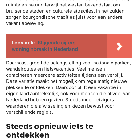
ruimte en natuur, terwijl het westen bekendstaat om
bruisende steden en culturele attracties. In het zuiden
zorgen bourgondische tradities juist voor een andere
vakantiebeleving.
Lees ook:
Stijgende cijfers
woninginbraak in Nederland
Daarnaast groeit de belangstelling voor nationale parken,
wandelroutes en fietsvakanties. Veel mensen
combineren meerdere activiteiten tijdens één verblijf.
Deze variatie maakt het mogelijk om regelmatig nieuwe
plekken te ontdekken. Daardoor blijft een vakantie in
eigen land aantrekkelijk, ook voor mensen die al veel van
Nederland hebben gezien. Steeds meer reizigers
waarderen die afwisseling en kiezen bewust voor
verschillende regio's.
Steeds opnieuw iets te
ontdekken