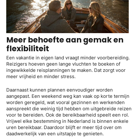
Meer behoefte aan gemak en
flexibiliteit
Een vakantie in eigen land vraagt minder voorbereiding.
Reizigers hoeven geen lange vluchten te boeken of
ingewikkelde reisplanningen te maken. Dat zorgt voor
meer vrijheid en minder stress.
Daarnaast kunnen plannen eenvoudiger worden
aangepast. Een weekend weg kan vaak op korte termijn
worden geregeld, wat vooral gezinnen en werkenden
aanspreekt die weinig tijd hebben om uitgebreide reizen
voor te bereiden. Ook de bereikbaarheid speelt een rol.
Vrijwel elke bestemming in Nederland is binnen enkele
uren bereikbaar. Daardoor blijft er meer tijd over om
daadwerkelijk van een uitstapje te genieten.