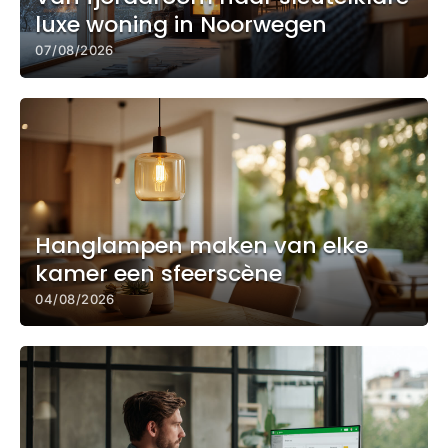
luxe woning in Noorwegen
07/08/2026
Hanglampen maken van elke
kamer een sfeerscène
04/08/2026