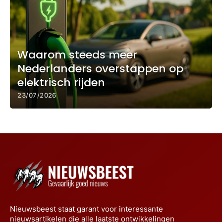
Waarom steeds meer
Nederlanders overstappen op
elektrisch rijden
23/07/2026
Nieuwsbeest staat garant voor interessante
nieuwsartikelen die alle laatste ontwikkelingen