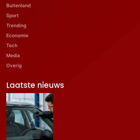
Buitenland
Sport
Trending
Economie
Tech
Media
Overig
Laatste nieuws