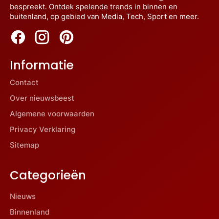
bespreekt. Ontdek spelende trends in binnen en
buitenland, op gebied van Media, Tech, Sport en meer.
Informatie
Contact
Over nieuwsbeest
Algemene voorwaarden
Privacy Verklaring
Sitemap
Categorieën
Nieuws
Binnenland