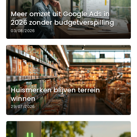
Meer omzet uit Google Ads in
2026 zonder budgetverspilling
03/08/2026
Huismerken blijven terrein
winnen
29/07/2026