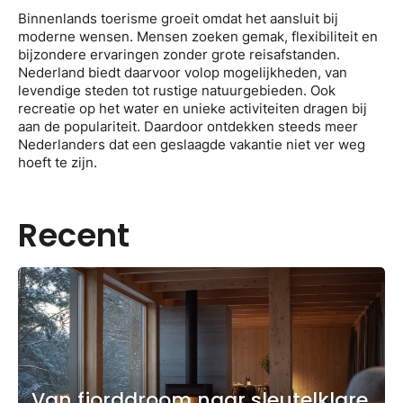
Binnenlands toerisme groeit omdat het aansluit bij
moderne wensen. Mensen zoeken gemak, flexibiliteit en
bijzondere ervaringen zonder grote reisafstanden.
Nederland biedt daarvoor volop mogelijkheden, van
levendige steden tot rustige natuurgebieden. Ook
recreatie op het water en unieke activiteiten dragen bij
aan de populariteit. Daardoor ontdekken steeds meer
Nederlanders dat een geslaagde vakantie niet ver weg
hoeft te zijn.
Recent
Van fjorddroom naar sleutelklare