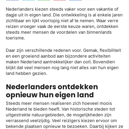
Nederlanders kiezen steeds vaker voor een vakantie of
dagje uit in eigen land. Die ontwikkeling is al enkele jaren
zichtbaar en lijkt voorlopig niet af te nemen. Waar verre
reizen vroeger vaak de eerste keuze waren, ontdekken
steeds meer mensen de voordelen van binnenlands
toerisme.
Daar zijn verschillende redenen voor. Gemak, flexibiliteit
en een groeiend aanbod aan bijzondere activiteiten
maken Nederland aantrekkelijker dan ooit. Bovendien
blijkt dat veel mensen nog lang niet alles van hun eigen
land hebben gezien.
Nederlanders ontdekken
opnieuw hun eigen land
Steeds meer mensen realiseren zich hoeveel moois
Nederland te bieden heeft. Van historische steden tot
uitgestrekte natuurgebieden, de mogelijkheden zijn
verrassend veelzijdig. Veel reizigers kiezen ervoor om
bekende plaatsen opnieuw te bezoeken. Daarbij kijken ze