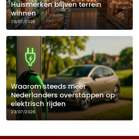
Huismerken blijven terrein
winnen
29/07/2026
Waarom steeds meer
Nederlanders overstappen op
elektrisch rijden
23/07/2026