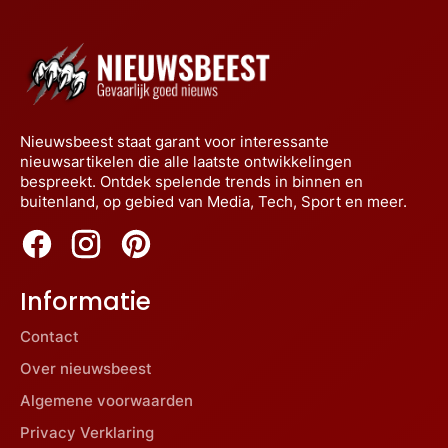
Nieuwsbeest staat garant voor interessante
nieuwsartikelen die alle laatste ontwikkelingen
bespreekt. Ontdek spelende trends in binnen en
buitenland, op gebied van Media, Tech, Sport en meer.
Informatie
Contact
Over nieuwsbeest
Algemene voorwaarden
Privacy Verklaring