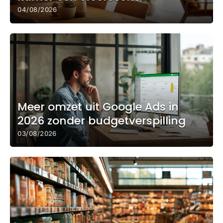
04/08/2026
Meer omzet uit Google Ads in
2026 zonder budgetverspilling
03/08/2026