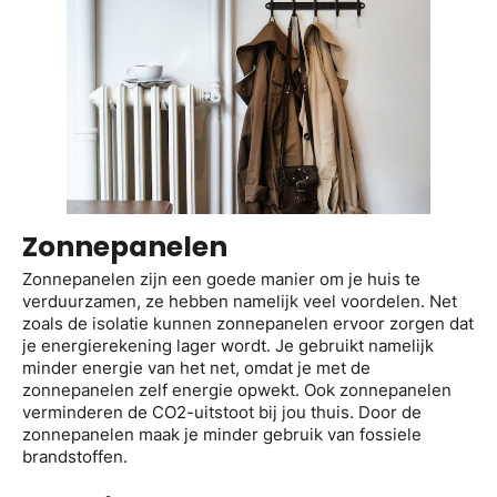
Zonnepanelen
Zonnepanelen zijn een goede manier om je huis te
verduurzamen, ze hebben namelijk veel voordelen. Net
zoals de isolatie kunnen zonnepanelen ervoor zorgen dat
je energierekening lager wordt. Je gebruikt namelijk
minder energie van het net, omdat je met de
zonnepanelen zelf energie opwekt. Ook zonnepanelen
verminderen de CO2-uitstoot bij jou thuis. Door de
zonnepanelen maak je minder gebruik van fossiele
brandstoffen.