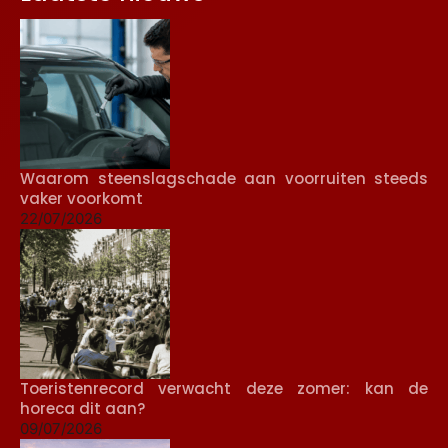
Waarom steenslagschade aan voorruiten steeds
vaker voorkomt
22/07/2026
Toeristenrecord verwacht deze zomer: kan de
horeca dit aan?
09/07/2026