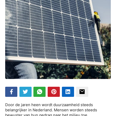
Door de jaren heen wordt duurzaamheid steeds
belangrijker in Nederland. Mensen worden steeds
bewuster van hun gedrag naar het milieu toe.