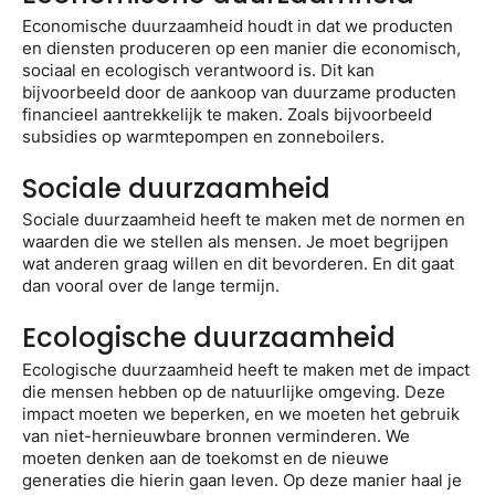
Economische duurzaamheid houdt in dat we producten
en diensten produceren op een manier die economisch,
sociaal en ecologisch verantwoord is. Dit kan
bijvoorbeeld door de aankoop van duurzame producten
financieel aantrekkelijk te maken. Zoals bijvoorbeeld
subsidies op warmtepompen en zonneboilers.
Sociale duurzaamheid
Sociale duurzaamheid heeft te maken met de normen en
waarden die we stellen als mensen. Je moet begrijpen
wat anderen graag willen en dit bevorderen. En dit gaat
dan vooral over de lange termijn.
Ecologische duurzaamheid
Ecologische duurzaamheid heeft te maken met de impact
die mensen hebben op de natuurlijke omgeving. Deze
impact moeten we beperken, en we moeten het gebruik
van niet-hernieuwbare bronnen verminderen. We
moeten denken aan de toekomst en de nieuwe
generaties die hierin gaan leven. Op deze manier haal je