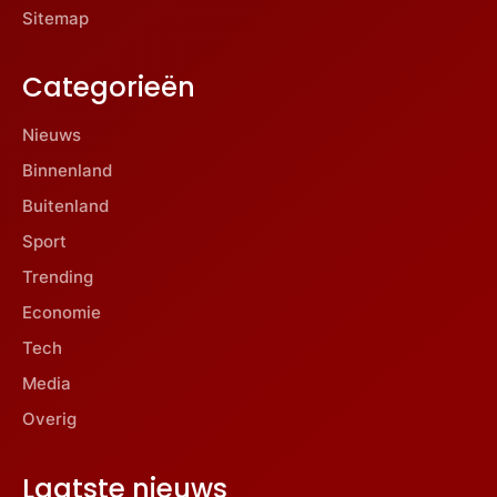
Sitemap
Categorieën
Nieuws
Binnenland
Buitenland
Sport
Trending
Economie
Tech
Media
Overig
Laatste nieuws