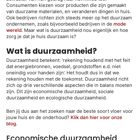
Consumenten kiezen voor producten die zijn gemaakt
van duurzame materialen, en veranderen dingen in huis.
Ook bedrijven richten zich steeds meer op het duurzaam
ondernemen, zoals bijvoorbeeld bedrijven in de
mode
wereld
. Maar wat is duurzaamheid nou eigenlijk en hoe
zorg je dat je huis duurzaam is?
Wat is duurzaamheid?
Duurzaamheid betekent: ‘rekening houdend met het feit
dat energiebronnen, voedsel, grondstoffen e.d. niet
oneindig voor handen zijn’. Het houdt dus in dat we
rekening houden met de toekomst. Duurzaamheid richt
zich op drie verschillende aspecten die in balans moeten
zijn. Dit zijn economische duurzaamheid, sociale
duurzaamheid en ecologische duurzaamheid.
Ben jij dus aan het zoeken naar de beste soort vloer voor
jouw huis en de onderhoud?
Klik dan hier voor onze
blog.
Economische duurzaamheid