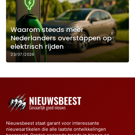
Waarom steeds meer
Nederlanders overstappen op
elektrisch rijden
23/07/2026
Nieuwsbeest staat garant voor interessante
nieuwsartikelen die alle laatste ontwikkelingen