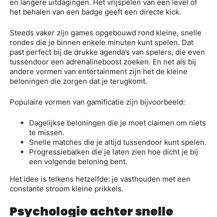
en langere uitdagingen. Het vrijspelen van een level of
het behalen van een badge geeft een directe kick.
Steeds vaker zijn games opgebouwd rond kleine, snelle
rondes die je binnen enkele minuten kunt spelen. Dat
past perfect bij de drukke agenda’s van spelers, die even
tussendoor een adrenalineboost zoeken. En net als bij
andere vormen van entertainment zijn het de kleine
beloningen die zorgen dat je terugkomt.
Populaire vormen van gamificatie zijn bijvoorbeeld:
Dagelijkse beloningen die je moet claimen om niets
te missen.
Snelle matches die je altijd tussendoor kunt spelen.
Progressiebalken die je laten zien hoe dicht je bij
een volgende beloning bent.
Het idee is telkens hetzelfde: je vasthouden met een
constante stroom kleine prikkels.
Psychologie achter snelle