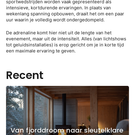
sportwedstrijden worden vaak gepresenteerd als
intensieve, kortdurende ervaringen. In plaats van
wekenlang spanning opbouwen, draait het om een paar
uur waarin je volledig wordt ondergedompeld.
De adrenaline komt hier niet uit de lengte van het
evenement, maar uit de intensiteit. Alles (van lichtshows
tot geluidsinstallaties) is erop gericht om je in korte tijd
een maximale ervaring te geven.
Recent
Van fjorddroom naar sleutelklare