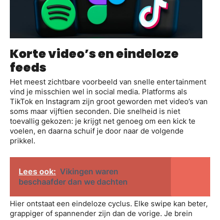
Korte video’s en eindeloze
feeds
Het meest zichtbare voorbeeld van snelle entertainment
vind je misschien wel in social media. Platforms als
TikTok en Instagram zijn groot geworden met video’s van
soms maar vijftien seconden. Die snelheid is niet
toevallig gekozen: je krijgt net genoeg om een kick te
voelen, en daarna schuif je door naar de volgende
prikkel.
Lees ook:
Vikingen waren
beschaafder dan we dachten
Hier ontstaat een eindeloze cyclus. Elke swipe kan beter,
grappiger of spannender zijn dan de vorige. Je brein