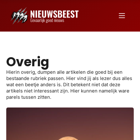
Overig
Hierin overig, dumpen alle artikelen die goed bij een
bestaande rubriek passen. Hier vind jij als lezer dus alles
wat een beetje anders is. Dit betekent niet dat deze
artikels niet interessant zijn. Hier kunnen namelijk ware
parels tussen zitten.