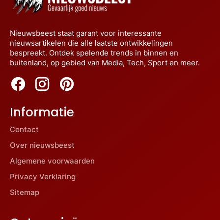
Nieuwsbeest staat garant voor interessante
nieuwsartikelen die alle laatste ontwikkelingen
bespreekt. Ontdek spelende trends in binnen en
buitenland, op gebied van Media, Tech, Sport en meer.
Informatie
Contact
Over nieuwsbeest
Algemene voorwaarden
Privacy Verklaring
Sitemap