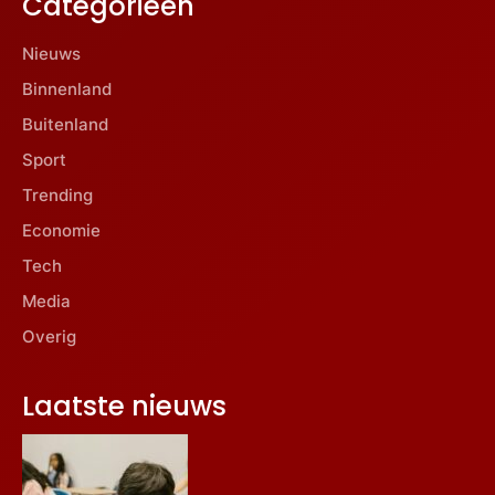
Categorieën
Nieuws
Binnenland
Buitenland
Sport
Trending
Economie
Tech
Media
Overig
Laatste nieuws