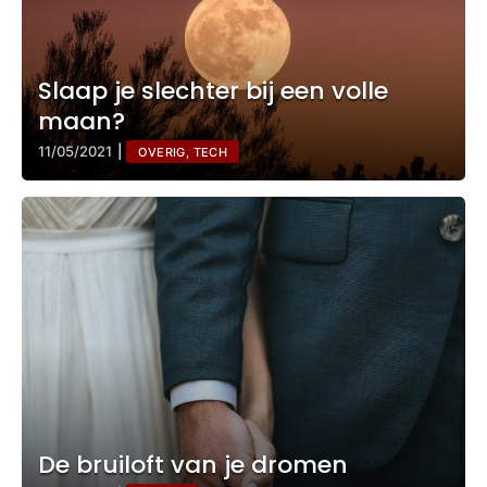
Slaap je slechter bij een volle
maan?
11/05/2021
|
OVERIG, TECH
De bruiloft van je dromen