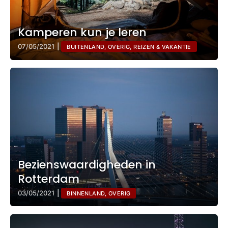
Kamperen kun je leren
07/05/2021
|
BUITENLAND, OVERIG, REIZEN & VAKANTIE
Bezienswaardigheden in
Rotterdam
03/05/2021
|
BINNENLAND, OVERIG